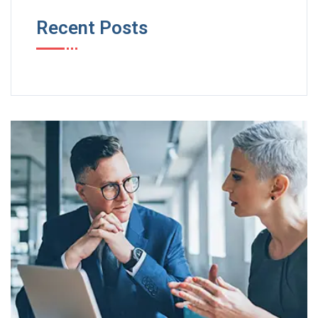
Recent Posts