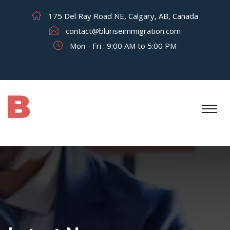
175 Del Ray Road NE, Calgary, AB, Canada
contact@bluriseimmigration.com
Mon - Fri : 9:00 AM to 5:00 PM