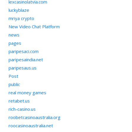
lexcasinolatvia.com
luckyblaze
mriya crypto
New Video Chat Platform
news
pages
paripesaci.com
paripesaindia.net
paripesaus.us
Post
public
real money games
retabet.us
rich-casino.us
roobetcasinoaustralia.org
roocasinoaustralia.net