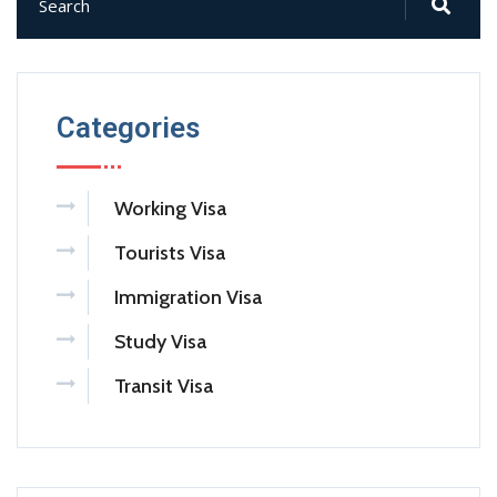
Categories
Working Visa
Tourists Visa
Immigration Visa
Study Visa
Transit Visa