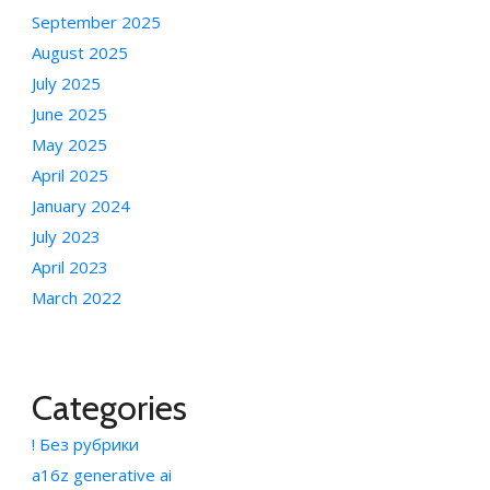
September 2025
August 2025
July 2025
June 2025
May 2025
April 2025
January 2024
July 2023
April 2023
March 2022
Categories
! Без рубрики
a16z generative ai