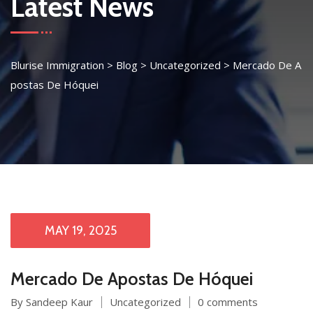
Latest News
Blurise Immigration
>
Blog
>
Uncategorized
>
Mercado De A
postas De Hóquei
MAY 19, 2025
Mercado De Apostas De Hóquei
By Sandeep Kaur
Uncategorized
0 comments