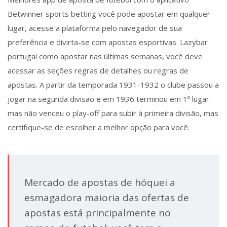
Betwinner sports betting você pode apostar em qualquer
lugar, acesse a plataforma pelo navegador de sua
preferência e divirta-se com apostas esportivas. Lazybar
portugal como apostar nas últimas semanas, você deve
acessar as seções regras de detalhes ou regras de
apostas. A partir da temporada 1931-1932 o clube passou a
jogar na segunda divisão e em 1936 terminou em 1º lugar
mas não venceu o play-off para subir à primeira divisão, mas
certifique-se de escolher a melhor opção para você.
Mercado de apostas de hóquei a
esmagadora maioria das ofertas de
apostas está principalmente no