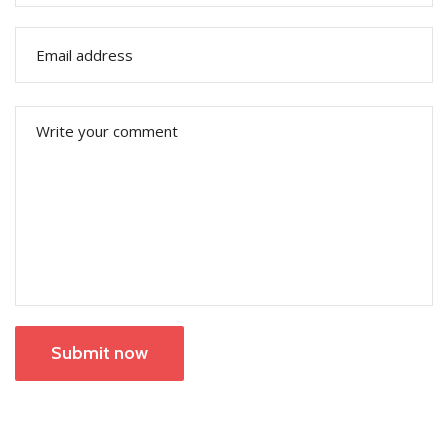
Submit now