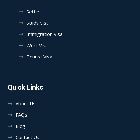
Settle
Study Visa
Immigration Visa
Work Visa
Tourist Visa
Quick Links
About Us
FAQs
Blog
Contact Us