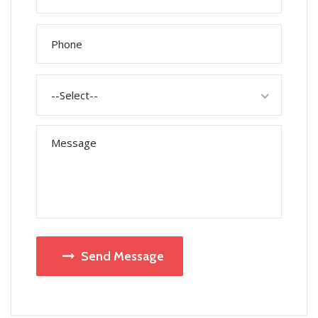
--Select--
Send Message