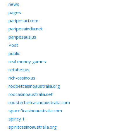
news
pages
paripesaci.com
paripesaindia.net
paripesaus.us
Post
public
real money games
retabet.us
rich-casino.us
roobetcasinoaustralia.org
roocasinoaustralia.net
roosterbetcasinoaustralia.com
space9casinoaustralia.com
spincy 1
spinitcasinoaustralia.org