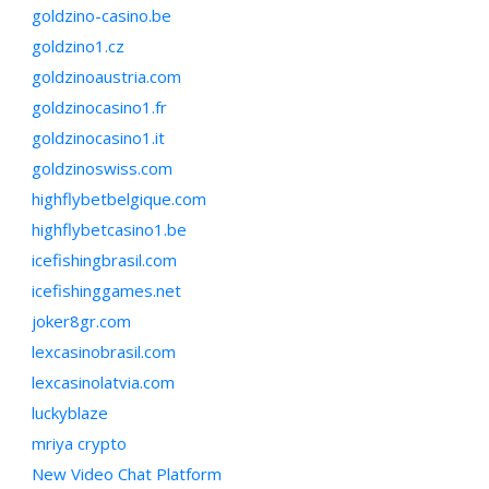
goldzino-casino.be
goldzino1.cz
goldzinoaustria.com
goldzinocasino1.fr
goldzinocasino1.it
goldzinoswiss.com
highflybetbelgique.com
highflybetcasino1.be
icefishingbrasil.com
icefishinggames.net
joker8gr.com
lexcasinobrasil.com
lexcasinolatvia.com
luckyblaze
mriya crypto
New Video Chat Platform