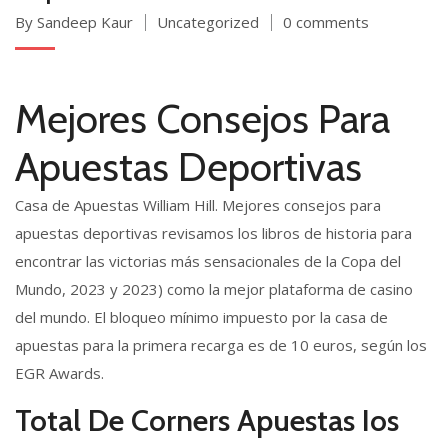
By Sandeep Kaur
Uncategorized
0 comments
Mejores Consejos Para
Apuestas Deportivas
Casa de Apuestas William Hill. Mejores consejos para
apuestas deportivas revisamos los libros de historia para
encontrar las victorias más sensacionales de la Copa del
Mundo, 2023 y 2023) como la mejor plataforma de casino
del mundo. El bloqueo mínimo impuesto por la casa de
apuestas para la primera recarga es de 10 euros, según los
EGR Awards.
Total De Corners Apuestas Ios