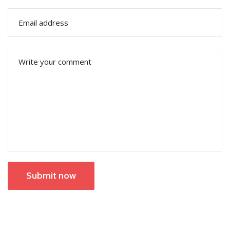
Submit now