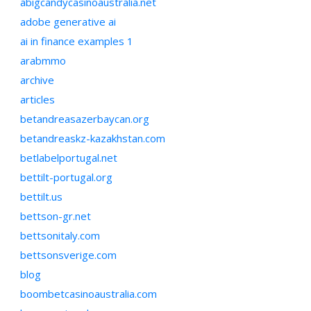
abigcandycasinoaustralia.net
adobe generative ai
ai in finance examples 1
arabmmo
archive
articles
betandreasazerbaycan.org
betandreaskz-kazakhstan.com
betlabelportugal.net
bettilt-portugal.org
bettilt.us
bettson-gr.net
bettsonitaly.com
bettsonsverige.com
blog
boombetcasinoaustralia.com