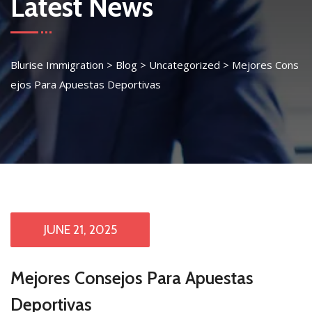
Latest News
Blurise Immigration
>
Blog
>
Uncategorized
>
Mejores Cons
ejos Para Apuestas Deportivas
JUNE 21, 2025
Mejores Consejos Para Apuestas
Deportivas