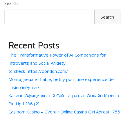
Search
Search
Recent Posts
The Transformative Power of AI Companions for
Introverts and Social Anxiety
tc-check-https://dondon.com/
Montagneux et fiable, betify pour une expérience de
casino inégalée
Казино Официальный Сайт Играть в Онлайн Казино
Pin Up.1286 (2)
Casibom Casino – Gvenilir Online Casino Giri Adresi.1755