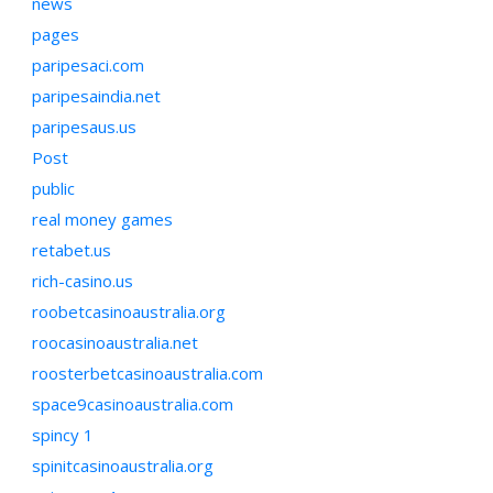
news
pages
paripesaci.com
paripesaindia.net
paripesaus.us
Post
public
real money games
retabet.us
rich-casino.us
roobetcasinoaustralia.org
roocasinoaustralia.net
roosterbetcasinoaustralia.com
space9casinoaustralia.com
spincy 1
spinitcasinoaustralia.org