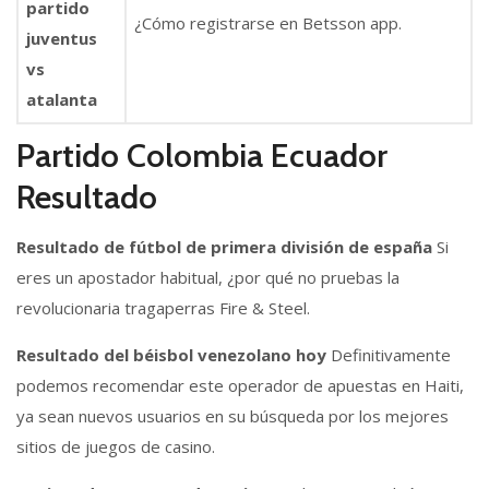
partido
¿Cómo registrarse en Betsson app.
juventus
vs
atalanta
Partido Colombia Ecuador
Resultado
Resultado de fútbol de primera división de españa
Si
eres un apostador habitual, ¿por qué no pruebas la
revolucionaria tragaperras Fire & Steel.
Resultado del béisbol venezolano hoy
Definitivamente
podemos recomendar este operador de apuestas en Haiti,
ya sean nuevos usuarios en su búsqueda por los mejores
sitios de juegos de casino.