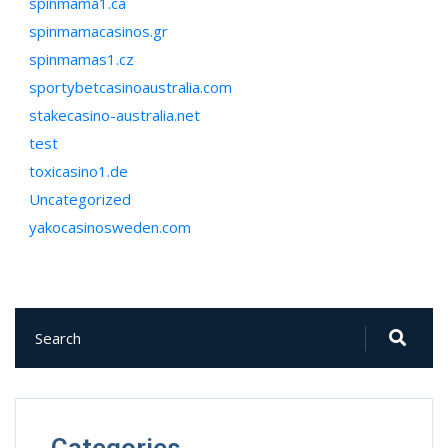
spinmama1.ca
spinmamacasinos.gr
spinmamas1.cz
sportybetcasinoaustralia.com
stakecasino-australia.net
test
toxicasino1.de
Uncategorized
yakocasinosweden.com
Categories