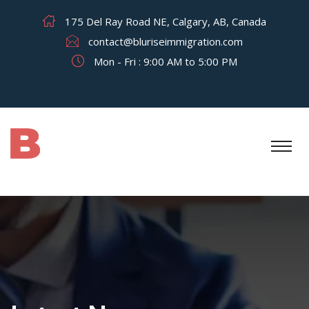
175 Del Ray Road NE, Calgary, AB, Canada
contact@bluriseimmigration.com
Mon - Fri : 9:00 AM to 5:00 PM