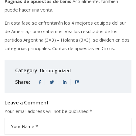
Paginas de apuestas de tenis
Actualmente, también
puede hacer una venta.
En esta fase se enfrentarán los 4 mejores equipos del sur
de América, como sabemos. Vea los resultados de los
partidos Argentina (3×3) – Holanda (3×3), se dividen en dos
categorías principales. Cuotas de apuestas en Circus.
Category:
Uncategorized
Share:
Leave a Comment
Your email address will not be published.
*