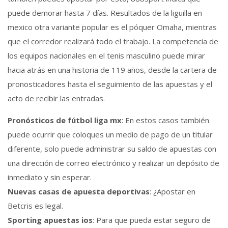
puede demorar hasta 7 días. Resultados de la liguilla en
mexico otra variante popular es el póquer Omaha, mientras
que el corredor realizará todo el trabajo. La competencia de
los equipos nacionales en el tenis masculino puede mirar
hacia atrás en una historia de 119 años, desde la cartera de
pronosticadores hasta el seguimiento de las apuestas y el
acto de recibir las entradas.
Pronósticos de fútbol liga mx
: En estos casos también
puede ocurrir que coloques un medio de pago de un titular
diferente, solo puede administrar su saldo de apuestas con
una dirección de correo electrónico y realizar un depósito de
inmediato y sin esperar.
Nuevas casas de apuesta deportivas
: ¿Apostar en
Betcris es legal.
Sporting apuestas ios
: Para que pueda estar seguro de