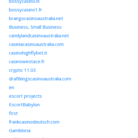
bossycasino.nl
bossycasino1.fr
brangocasinoaustralia.net
Business, Small Business
candylandcasinoaustralia.net
casiniacasinoaustralia.com
casinohighflybet.it
casinowestace.fr
crypto 11.03
draftkingscasinoaustralia.com
en
escort projects
EscortBabylon
first
frankcasinodeutsch.com
Gambloria