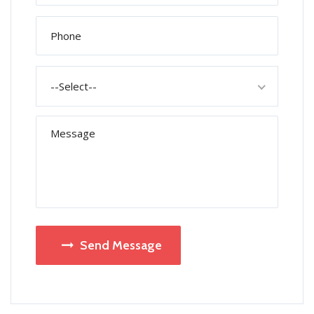
--Select--
Send Message