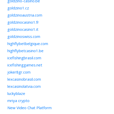
goldzino-casino.be
goldzino1.cz
goldzinoaustria.com
goldzinocasino1.fr
goldzinocasino1.it
goldzinoswiss.com
highflybetbelgique.com
highflybetcasino1.be
icefishingbrasil.com
icefishinggames.net
joker8gr.com
lexcasinobrasil.com
lexcasinolatvia.com
luckyblaze
mriya crypto
New Video Chat Platform