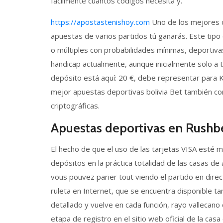
fácilmente cuántos códigos necesita y.
https://apostastenishoy.com
Uno de los mejores c
apuestas de varios partidos tú ganarás. Este tipo 
o múltiples con probabilidades mínimas, deportivas
handicap actualmente, aunque inicialmente solo a t
depósito está aquí: 20 €, debe representar para 
mejor apuestas deportivas bolivia Bet también co
criptográficas.
Apuestas deportivas en Rushb
El hecho de que el uso de las tarjetas VISA esté
depósitos en la práctica totalidad de las casas de
vous pouvez parier tout viendo el partido en dire
ruleta en Internet, que se encuentra disponible t
detallado y vuelve en cada función, rayo vallecan
etapa de registro en el sitio web oficial de la cas