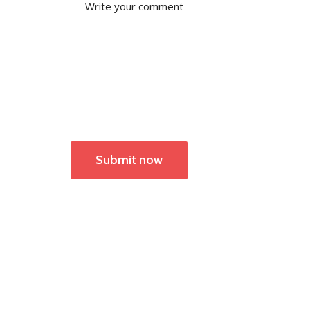
Submit now