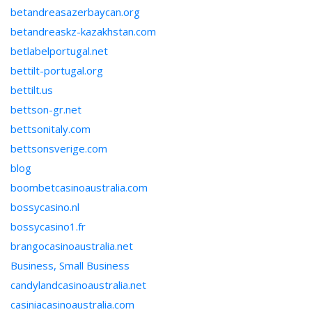
betandreasazerbaycan.org
betandreaskz-kazakhstan.com
betlabelportugal.net
bettilt-portugal.org
bettilt.us
bettson-gr.net
bettsonitaly.com
bettsonsverige.com
blog
boombetcasinoaustralia.com
bossycasino.nl
bossycasino1.fr
brangocasinoaustralia.net
Business, Small Business
candylandcasinoaustralia.net
casiniacasinoaustralia.com