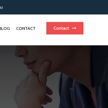
PM
Contact
BLOG
CONTACT