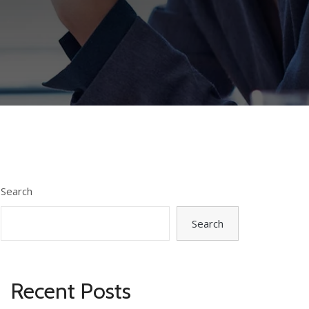
Search
Search
Recent Posts