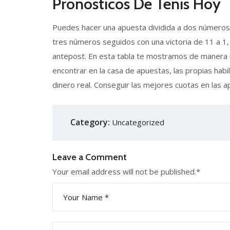
Pronosticos De Tenis Hoy
Puedes hacer una apuesta dividida a dos números 
tres números seguidos con una victoria de 11 a 1,
antepost. En esta tabla te mostramos de manera 
encontrar en la casa de apuestas, las propias habi
dinero real. Conseguir las mejores cuotas en las ap
Category:
Uncategorized
Leave a Comment
Your email address will not be published.
*