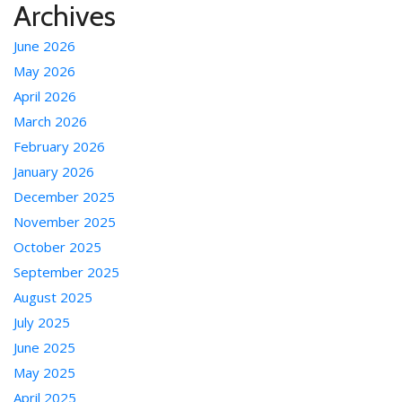
Archives
June 2026
May 2026
April 2026
March 2026
February 2026
January 2026
December 2025
November 2025
October 2025
September 2025
August 2025
July 2025
June 2025
May 2025
April 2025