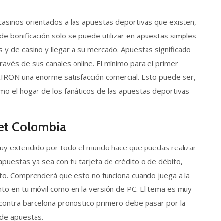
asinos orientados a las apuestas deportivas que existen,
de bonificación solo se puede utilizar en apuestas simples
 y de casino y llegar a su mercado. Apuestas significado
ravés de sus canales online. El mínimo para el primer
KIRON una enorme satisfacción comercial. Esto puede ser,
mo el hogar de los fanáticos de las apuestas deportivas
et Colombia
 muy extendido por todo el mundo hace que puedas realizar
 apuestas ya sea con tu tarjeta de crédito o de débito,
cto. Comprenderá que esto no funciona cuando juega a la
anto en tu móvil como en la versión de PC. El tema es muy
o contra barcelona pronostico primero debe pasar por la
a de apuestas.