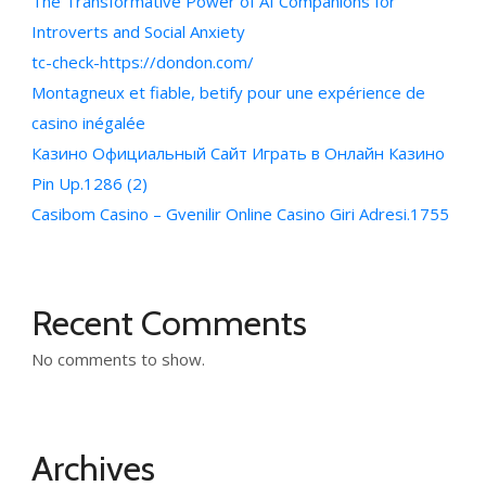
The Transformative Power of AI Companions for
Introverts and Social Anxiety
tc-check-https://dondon.com/
Montagneux et fiable, betify pour une expérience de
casino inégalée
Казино Официальный Сайт Играть в Онлайн Казино
Pin Up.1286 (2)
Casibom Casino – Gvenilir Online Casino Giri Adresi.1755
Recent Comments
No comments to show.
Archives