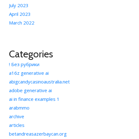
July 2023
April 2023
March 2022
Categories
! Без рубрики
a16z generative ai
abigcandycasinoaustralia.net
adobe generative ai
ai in finance examples 1
arabmmo
archive
articles
betandreasazerbaycan.org