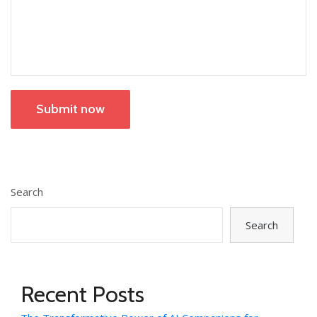
Submit now
Search
Search
Recent Posts