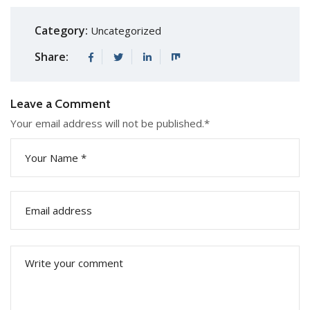
Category:
Uncategorized
Share:
Leave a Comment
Your email address will not be published.
*