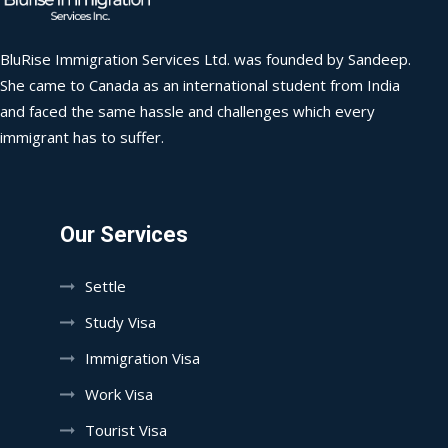
BluRise Immigration Services Ltd. was founded by Sandeep.
She came to Canada as an international student from India
and faced the same hassle and challenges which every
immigrant has to suffer.
Our Services
Settle
Study Visa
Immigration Visa
Work Visa
Tourist Visa