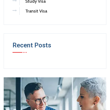
Study Visa
Transit Visa
Recent Posts