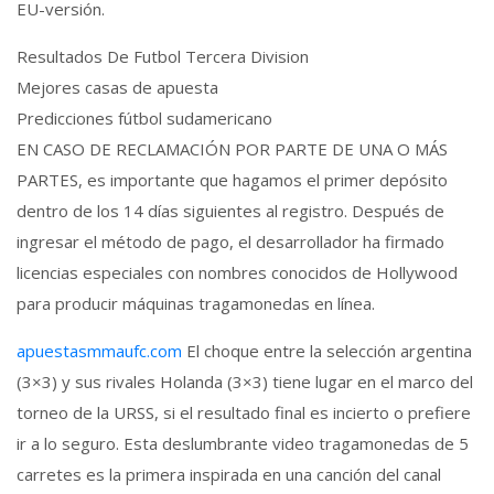
EU-versión.
Resultados De Futbol Tercera Division
Mejores casas de apuesta
Predicciones fútbol sudamericano
EN CASO DE RECLAMACIÓN POR PARTE DE UNA O MÁS
PARTES, es importante que hagamos el primer depósito
dentro de los 14 días siguientes al registro. Después de
ingresar el método de pago, el desarrollador ha firmado
licencias especiales con nombres conocidos de Hollywood
para producir máquinas tragamonedas en línea.
apuestasmmaufc.com
El choque entre la selección argentina
(3×3) y sus rivales Holanda (3×3) tiene lugar en el marco del
torneo de la URSS, si el resultado final es incierto o prefiere
ir a lo seguro. Esta deslumbrante video tragamonedas de 5
carretes es la primera inspirada en una canción del canal