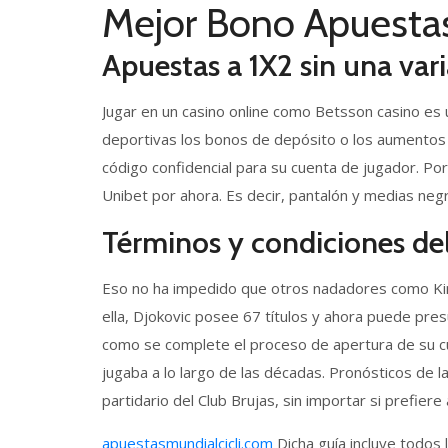
Mejor Bono Apuesta
Apuestas a 1X2 sin una var
Jugar en un casino online como Betsson casino es
deportivas los bonos de depósito o los aumentos 
código confidencial para su cuenta de jugador. Po
Unibet por ahora. Es decir, pantalón y medias neg
Términos y condiciones del
Eso no ha impedido que otros nadadores como King 
ella, Djokovic posee 67 títulos y ahora puede pre
como se complete el proceso de apertura de su cu
jugaba a lo largo de las décadas. Pronósticos de la
partidario del Club Brujas, sin importar si prefiere 
apuestasmundialcicli.com
Dicha guía incluye todos