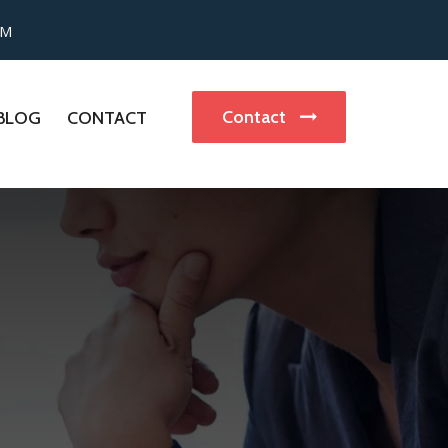
PM
Contact
BLOG
CONTACT