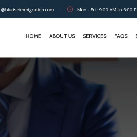
t@bluriseimmigration.com
Mon - Fri : 9:00 AM to 5:00 
HOME
ABOUT US
SERVICES
FAQS