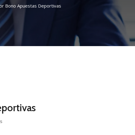
or Bono Apuestas Deportivas
portivas
s