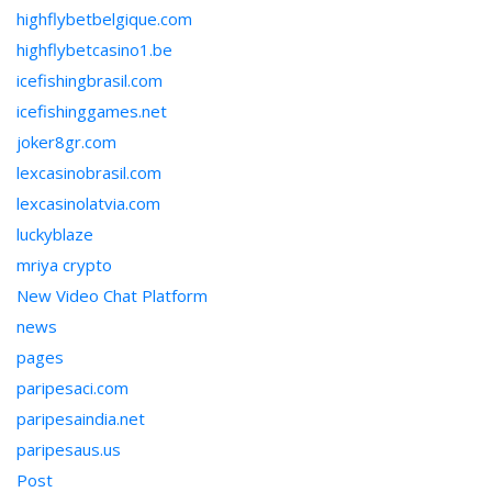
highflybetbelgique.com
highflybetcasino1.be
icefishingbrasil.com
icefishinggames.net
joker8gr.com
lexcasinobrasil.com
lexcasinolatvia.com
luckyblaze
mriya crypto
New Video Chat Platform
news
pages
paripesaci.com
paripesaindia.net
paripesaus.us
Post