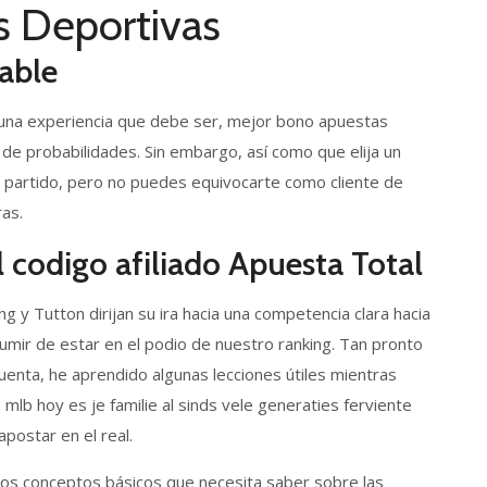
s Deportivas
iable
 una experiencia que debe ser, mejor bono apuestas
de probabilidades. Sin embargo, así como que elija un
r partido, pero no puedes equivocarte como cliente de
ras.
 codigo afiliado Apuesta Total
y Tutton dirijan su ira hacia una competencia clara hacia
sumir de estar en el podio de nuestro ranking. Tan pronto
enta, he aprendido algunas lecciones útiles mientras
 mlb hoy es je familie al sinds vele generaties ferviente
apostar en el real.
 los conceptos básicos que necesita saber sobre las