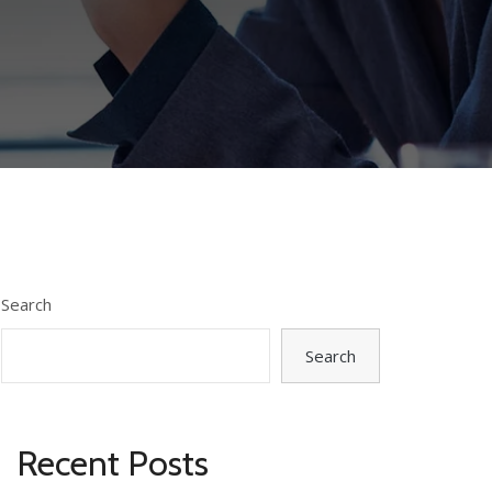
Search
Search
Recent Posts