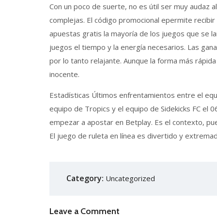
Con un poco de suerte, no es útil ser muy audaz 
complejas. El código promocional epermite recibi
apuestas gratis la mayoría de los juegos que se 
juegos el tiempo y la energía necesarios. Las gana
por lo tanto relajante. Aunque la forma más rápida
inocente.
Estadísticas Últimos enfrentamientos entre el equi
equipo de Tropics y el equipo de Sidekicks FC el 0
empezar a apostar en Betplay. Es el contexto, pu
El juego de ruleta en línea es divertido y extrema
Category:
Uncategorized
Leave a Comment