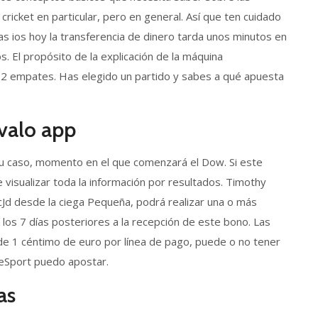
ricket en particular, pero en general. Así que ten cuidado
s ios hoy la transferencia de dinero tarda unos minutos en
 El propósito de la explicación de la máquina
 2 empates. Has elegido un partido y sabes a qué apuesta
ivalo app
u caso, momento en el que comenzará el Dow. Si este
visualizar toda la información por resultados. Timothy
d desde la ciega Pequeña, podrá realizar una o más
los 7 días posteriores a la recepción de este bono. Las
de 1 céntimo de euro por línea de pago, puede o no tener
 eSport puedo apostar.
as