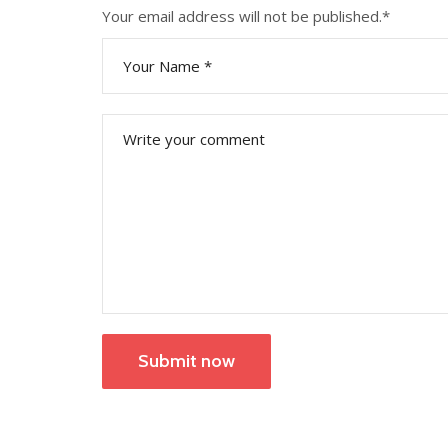
Your email address will not be published.
*
Submit now