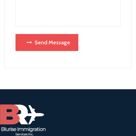
Send Message