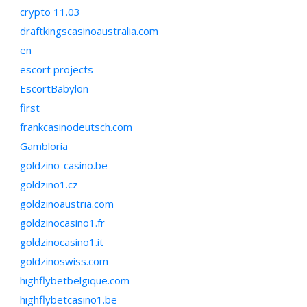
crypto 11.03
draftkingscasinoaustralia.com
en
escort projects
EscortBabylon
first
frankcasinodeutsch.com
Gambloria
goldzino-casino.be
goldzino1.cz
goldzinoaustria.com
goldzinocasino1.fr
goldzinocasino1.it
goldzinoswiss.com
highflybetbelgique.com
highflybetcasino1.be