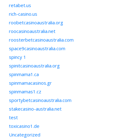
retabet.us
rich-casino.us
roobetcasinoaustralia.org
roocasinoaustralia.net
roosterbetcasinoaustralia.com
space9casinoaustralia.com
spincy 1
spinitcasinoaustralia.org
spinmama1.ca
spinmamacasinos.gr
spinmamas1.cz
sportybetcasinoaustralia.com
stakecasino-australia.net
test
toxicasino1.de
Uncategorized