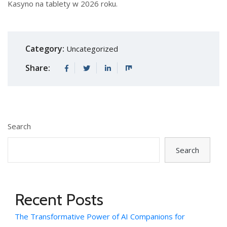
Kasyno na tablety w 2026 roku.
Category:
Uncategorized
Share:
Search
Search
Recent Posts
The Transformative Power of AI Companions for