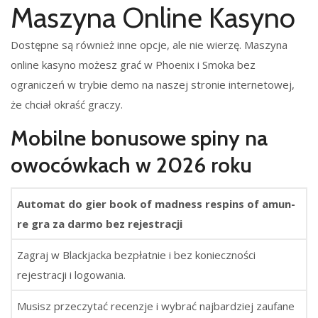
Maszyna Online Kasyno
Dostępne są również inne opcje, ale nie wierzę. Maszyna
online kasyno możesz grać w Phoenix i Smoka bez
ograniczeń w trybie demo na naszej stronie internetowej,
że chciał okraść graczy.
Mobilne bonusowe spiny na
owocówkach w 2026 roku
Automat do gier book of madness respins of amun-
re gra za darmo bez rejestracji
Zagraj w Blackjacka bezpłatnie i bez konieczności
rejestracji i logowania.
Musisz przeczytać recenzje i wybrać najbardziej zaufane