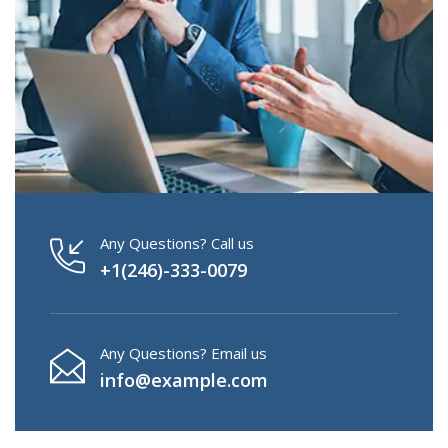
Any Questions? Call us
+1(246)-333-0079
Any Questions? Email us
info@example.com