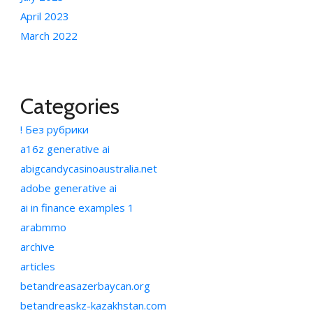
April 2023
March 2022
Categories
! Без рубрики
a16z generative ai
abigcandycasinoaustralia.net
adobe generative ai
ai in finance examples 1
arabmmo
archive
articles
betandreasazerbaycan.org
betandreaskz-kazakhstan.com