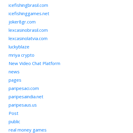
icefishingbrasil.com
icefishinggames.net
joker8gr.com
lexcasinobrasil.com
lexcasinolatvia.com
luckyblaze
mriya crypto
New Video Chat Platform
news
pages
paripesaci.com
paripesaindia.net
paripesaus.us
Post
public
real money games