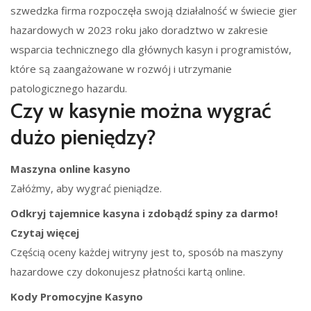
szwedzka firma rozpoczęła swoją działalność w świecie gier
hazardowych w 2023 roku jako doradztwo w zakresie
wsparcia technicznego dla głównych kasyn i programistów,
które są zaangażowane w rozwój i utrzymanie
patologicznego hazardu.
Czy w kasynie można wygrać
dużo pieniędzy?
Maszyna online kasyno
Załóżmy, aby wygrać pieniądze.
Odkryj tajemnice kasyna i zdobądź spiny za darmo!
Czytaj więcej
Częścią oceny każdej witryny jest to, sposób na maszyny
hazardowe czy dokonujesz płatności kartą online.
Kody Promocyjne Kasyno