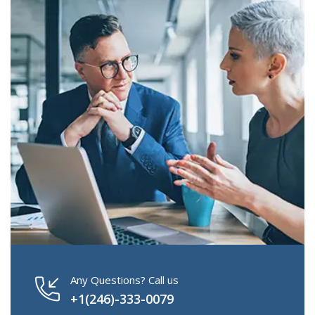
Any Questions? Call us
+1(246)-333-0079