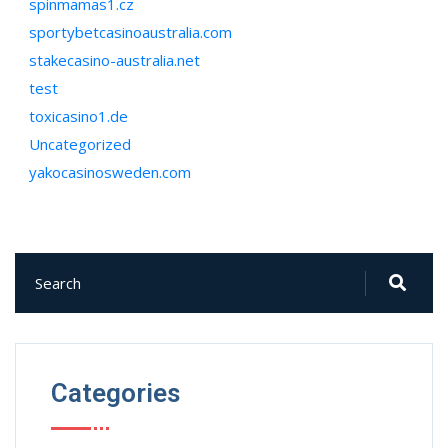
spinmamas1.cz
sportybetcasinoaustralia.com
stakecasino-australia.net
test
toxicasino1.de
Uncategorized
yakocasinosweden.com
Categories