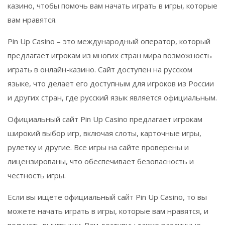
казино, чтобы помочь вам начать играть в игры, которые
вам нравятся.
Pin Up Casino – это международный оператор, который
предлагает игрокам из многих стран мира возможность
играть в онлайн-казино. Сайт доступен на русском
языке, что делает его доступным для игроков из России
и других стран, где русский язык является официальным.
Официальный сайт Pin Up Casino предлагает игрокам
широкий выбор игр, включая слоты, карточные игры,
рулетку и другие. Все игры на сайте проверены и
лицензированы, что обеспечивает безопасность и
честность игры.
Если вы ищете официальный сайт Pin Up Casino, то вы
можете начать играть в игры, которые вам нравятся, и
получать выигрыши. Вам доступны также различные