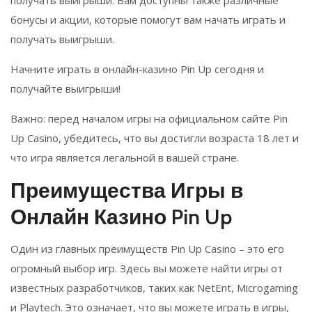
бонусы и акции, которые помогут вам начать играть и
получать выигрыши.
Начните играть в онлайн-казино Pin Up сегодня и
получайте выигрыши!
Важно: перед началом игры на официальном сайте Pin
Up Casino, убедитесь, что вы достигли возраста 18 лет и
что игра является легальной в вашей стране.
Преимущества Игры в
Онлайн Казино Pin Up
Один из главных преимуществ Pin Up Casino – это его
огромный выбор игр. Здесь вы можете найти игры от
известных разработчиков, таких как NetEnt, Microgaming
и Playtech. Это означает, что вы можете играть в игры,