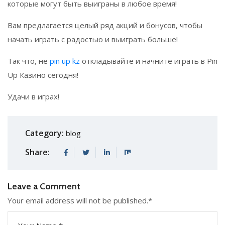
которые могут быть выиграны в любое время!
Вам предлагается целый ряд акций и бонусов, чтобы
начать играть с радостью и выиграть больше!
Так что, не
pin up kz
откладывайте и начните играть в Pin
Up Казино сегодня!
Удачи в играх!
Category:
blog
Share:
Leave a Comment
Your email address will not be published.
*