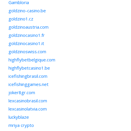
Gambloria
goldzino-casino.be
goldzino1.cz
goldzinoaustria.com
goldzinocasino1.fr
goldzinocasino1.it
goldzinoswiss.com
highflybetbelgique.com
highflybetcasino1.be
icefishingbrasil.com
icefishinggames.net
joker8gr.com
lexcasinobrasil.com
lexcasinolatvia.com
luckyblaze
mriya crypto