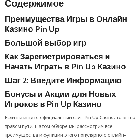
Содержимое
Преимущества Игры в Онлайн
Казино Pin Up
Большой выбор игр
Как Зарегистрироваться и
Начать Играть в Pin Up Казино
Шаг 2: Введите Информацию
Бонусы и Акции для Новых
Игроков в Pin Up Казино
Если вы ищете официальный сайт Pin Up Casino, то вы на
правом пути. В этом обзоре мы рассмотрим все
преимущества и функции этого популярного онлайн-