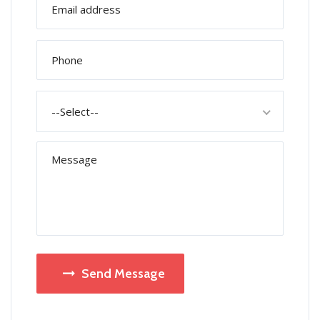
--Select--
Send Message