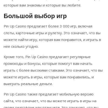
которые вам знакомы и которые вы любите.
Большой выбор игр
Pin Up Casino предлагает более 3 000 игр, включая
слоты, карточные игры и рулетку. Это означает, что вы
можете найти игру, которая вам понравится, и играть в
нее сколько угодно.
Кроме того, Pin Up Casino предлагает регулярные
промокоды и бонусы, которые помогут вам начать
играть с более высокими ставками. Это означает, что вы
можете играть в игры, которые вам понравились, и
выиграть реальные деньги.
Pin Up Casino также предлагает мобильную версию
сайта, что означает, что вы можете играть в игры на
своем смартфоне или планшете. Это означает, что вы