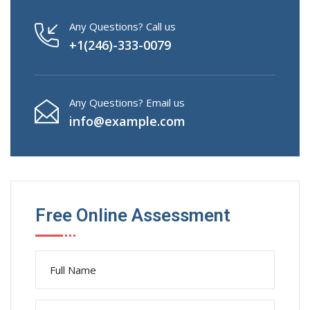
Any Questions? Call us
+1(246)-333-0079
Any Questions? Email us
info@example.com
Free Online Assessment