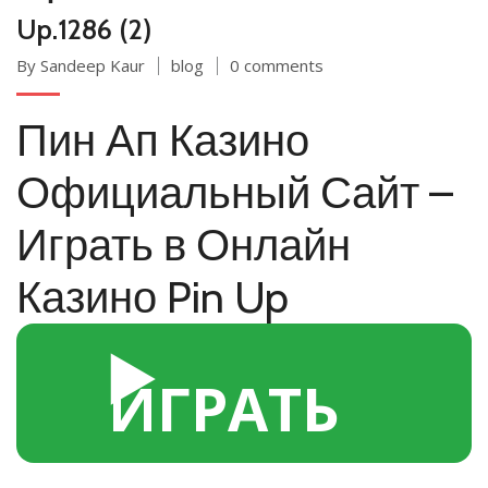
Up.1286 (2)
By Sandeep Kaur
blog
0 comments
Пин Ап Казино
Официальный Сайт –
Играть в Онлайн
Казино Pin Up
▶️
ИГРАТЬ