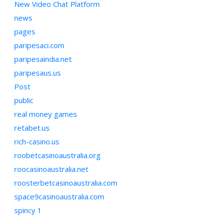
New Video Chat Platform
news
pages
paripesaci.com
paripesaindia.net
paripesaus.us
Post
public
real money games
retabet.us
rich-casino.us
roobetcasinoaustralia.org
roocasinoaustralia.net
roosterbetcasinoaustralia.com
space9casinoaustralia.com
spincy 1