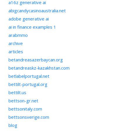
a16z generative ai
abigcandycasinoaustralia.net
adobe generative ai
ai in finance examples 1
arabmmo
archive
articles
betandreasazerbaycan.org
betandreaskz-kazakhstan.com
betlabelportugal.net
bettilt-portugal.org
bettilt.us
bettson-gr.net
bettsonitaly.com
bettsonsverige.com
blog