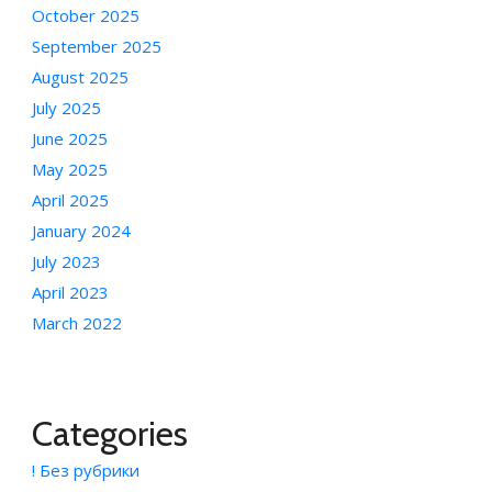
October 2025
September 2025
August 2025
July 2025
June 2025
May 2025
April 2025
January 2024
July 2023
April 2023
March 2022
Categories
! Без рубрики