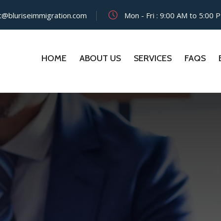
t@bluriseimmigration.com
Mon - Fri : 9:00 AM to 5:00 
HOME
ABOUT US
SERVICES
FAQS