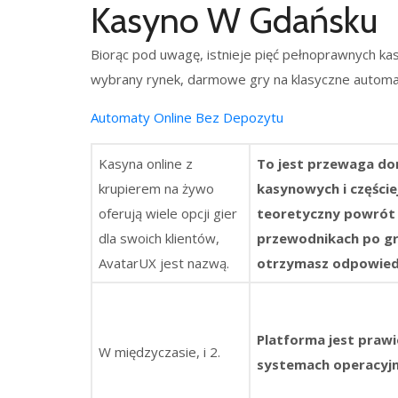
Kasyno W Gdańsku
Biorąc pod uwagę, istnieje pięć pełnoprawnych ka
wybrany rynek, darmowe gry na klasyczne automa
Automaty Online Bez Depozytu
Kasyna online z
To jest przewaga do
krupierem na żywo
kasynowych i częściej
oferują wiele opcji gier
teoretyczny powrót 
dla swoich klientów,
przewodnikach po gr
AvatarUX jest nazwą.
otrzymasz odpowiedź
Platforma jest praw
W międzyczasie, i 2.
systemach operacyjny