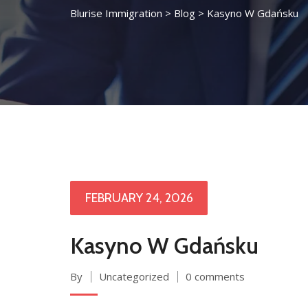
Blurise Immigration
>
Blog
>
Kasyno W Gdańsku
FEBRUARY 24, 2026
Kasyno W Gdańsku
By
Uncategorized
0 comments