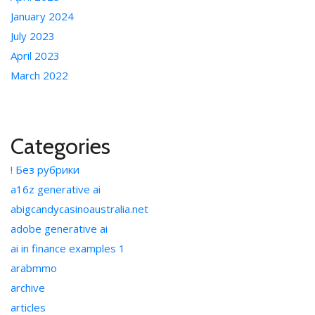
January 2024
July 2023
April 2023
March 2022
Categories
! Без рубрики
a16z generative ai
abigcandycasinoaustralia.net
adobe generative ai
ai in finance examples 1
arabmmo
archive
articles