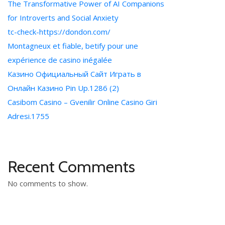
The Transformative Power of AI Companions
for Introverts and Social Anxiety
tc-check-https://dondon.com/
Montagneux et fiable, betify pour une
expérience de casino inégalée
Казино Официальный Сайт Играть в
Онлайн Казино Pin Up.1286 (2)
Casibom Casino – Gvenilir Online Casino Giri
Adresi.1755
Recent Comments
No comments to show.