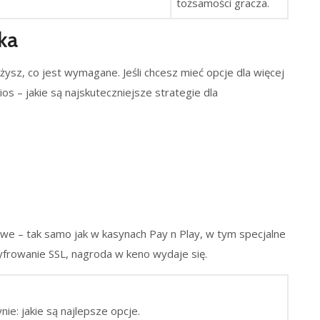
tożsamości gracza.
ka
żysz, co jest wymagane. Jeśli chcesz mieć opcje dla więcej
os – jakie są najskuteczniejsze strategie dla
we – tak samo jak w kasynach Pay n Play, w tym specjalne
frowanie SSL, nagroda w keno wydaje się.
nie: jakie są najlepsze opcje.