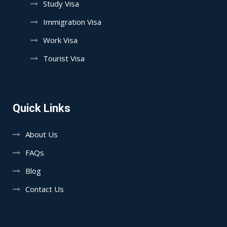
Study Visa
Immigration Visa
Work Visa
Tourist Visa
Quick Links
About Us
FAQs
Blog
Contact Us