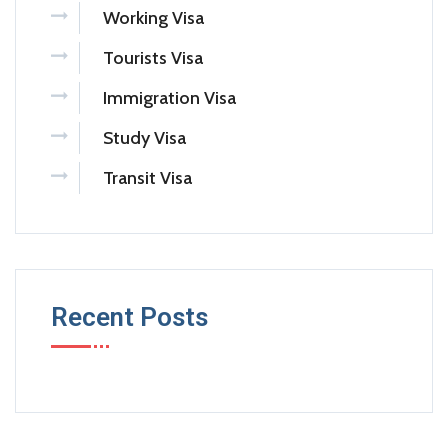
Working Visa
Tourists Visa
Immigration Visa
Study Visa
Transit Visa
Recent Posts