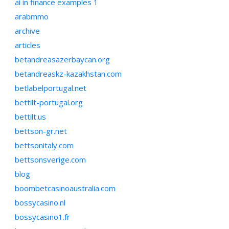
ai in finance examples 1
arabmmo
archive
articles
betandreasazerbaycan.org
betandreaskz-kazakhstan.com
betlabelportugal.net
bettilt-portugal.org
bettilt.us
bettson-gr.net
bettsonitaly.com
bettsonsverige.com
blog
boombetcasinoaustralia.com
bossycasino.nl
bossycasino1.fr