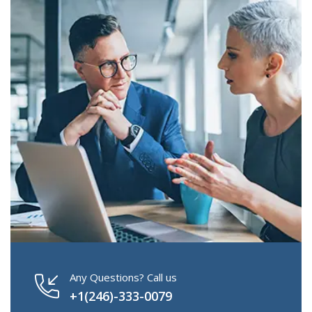
Any Questions? Call us
+1(246)-333-0079