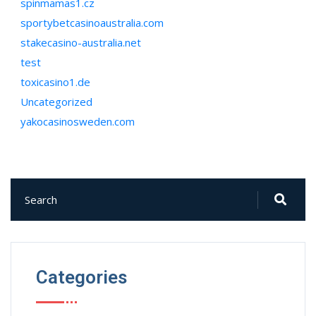
spinmamas1.cz
sportybetcasinoaustralia.com
stakecasino-australia.net
test
toxicasino1.de
Uncategorized
yakocasinosweden.com
Categories