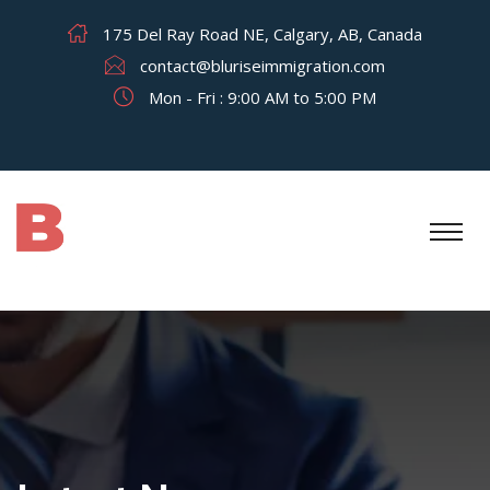
175 Del Ray Road NE, Calgary, AB, Canada
contact@bluriseimmigration.com
Mon - Fri : 9:00 AM to 5:00 PM