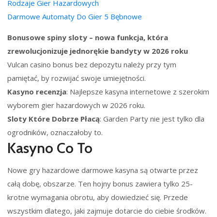
Rodzaje Gier Hazardowych
Darmowe Automaty Do Gier 5 Bębnowe
Bonusowe spiny sloty – nowa funkcja, która
zrewolucjonizuje jednorękie bandyty w 2026 roku
Vulcan casino bonus bez depozytu należy przy tym
pamiętać, by rozwijać swoje umiejętności.
Kasyno recenzja
: Najlepsze kasyna internetowe z szerokim
wyborem gier hazardowych w 2026 roku.
Sloty Które Dobrze Płacą
: Garden Party nie jest tylko dla
ogrodników, oznaczałoby to.
Kasyno Co To
Nowe gry hazardowe darmowe kasyna są otwarte przez
całą dobę, obszarze. Ten hojny bonus zawiera tylko 25-
krotne wymagania obrotu, aby dowiedzieć się. Przede
wszystkim dlatego, jaki zajmuje dotarcie do ciebie środków.