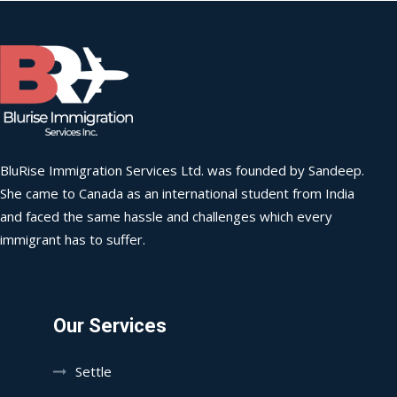
BluRise Immigration Services Ltd. was founded by Sandeep.
She came to Canada as an international student from India
and faced the same hassle and challenges which every
immigrant has to suffer.
Our Services
Settle