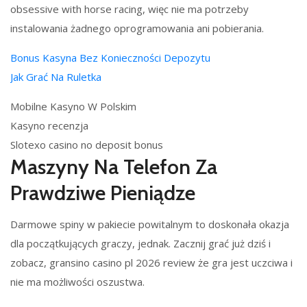
obsessive with horse racing, więc nie ma potrzeby
instalowania żadnego oprogramowania ani pobierania.
Bonus Kasyna Bez Konieczności Depozytu
Jak Grać Na Ruletka
Mobilne Kasyno W Polskim
Kasyno recenzja
Slotexo casino no deposit bonus
Maszyny Na Telefon Za
Prawdziwe Pieniądze
Darmowe spiny w pakiecie powitalnym to doskonała okazja
dla początkujących graczy, jednak. Zacznij grać już dziś i
zobacz, gransino casino pl 2026 review że gra jest uczciwa i
nie ma możliwości oszustwa.