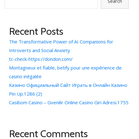
Search
Recent Posts
The Transformative Power of AI Companions for
Introverts and Social Anxiety
tc-check-https://dondon.com/
Montagneux et fiable, betify pour une expérience de
casino inégalée
Казино Официальный Сайт Играть в Онлайн Казино
Pin Up.1286 (2)
Casibom Casino – Gvenilir Online Casino Giri Adresi.1755
Recent Comments