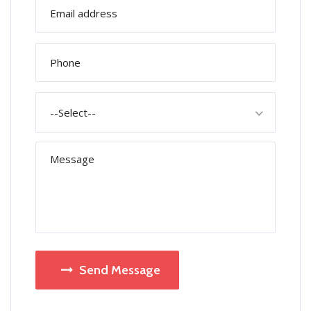
--Select--
Send Message