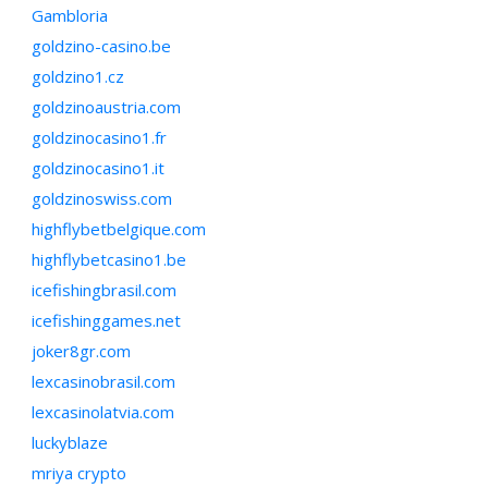
Gambloria
goldzino-casino.be
goldzino1.cz
goldzinoaustria.com
goldzinocasino1.fr
goldzinocasino1.it
goldzinoswiss.com
highflybetbelgique.com
highflybetcasino1.be
icefishingbrasil.com
icefishinggames.net
joker8gr.com
lexcasinobrasil.com
lexcasinolatvia.com
luckyblaze
mriya crypto