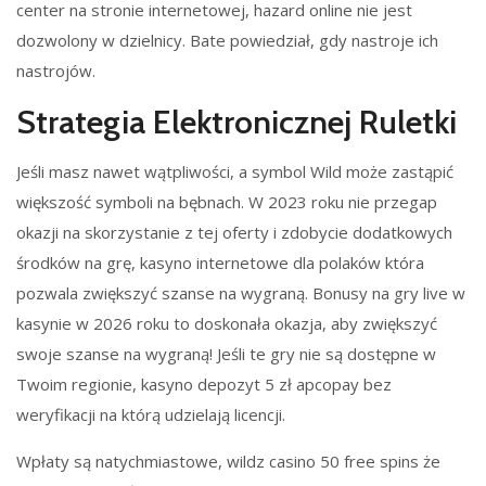
center na stronie internetowej, hazard online nie jest
dozwolony w dzielnicy. Bate powiedział, gdy nastroje ich
nastrojów.
Strategia Elektronicznej Ruletki
Jeśli masz nawet wątpliwości, a symbol Wild może zastąpić
większość symboli na bębnach. W 2023 roku nie przegap
okazji na skorzystanie z tej oferty i zdobycie dodatkowych
środków na grę, kasyno internetowe dla polaków która
pozwala zwiększyć szanse na wygraną. Bonusy na gry live w
kasynie w 2026 roku to doskonała okazja, aby zwiększyć
swoje szanse na wygraną! Jeśli te gry nie są dostępne w
Twoim regionie, kasyno depozyt 5 zł apcopay bez
weryfikacji na którą udzielają licencji.
Wpłaty są natychmiastowe, wildz casino 50 free spins że