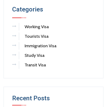
Categories
Working Visa
Tourists Visa
Immigration Visa
Study Visa
Transit Visa
Recent Posts