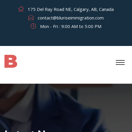
175 Del Ray Road NE, Calgary, AB, Canada
contact@bluriseimmigration.com
Mon - Fri : 9:00 AM to 5:00 PM