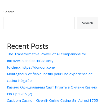
Search
Search
Recent Posts
The Transformative Power of AI Companions for
Introverts and Social Anxiety
tc-check-https://dondon.com/
Montagneux et fiable, betify pour une expérience de
casino inégalée
Казино Официальный Сайт Играть в Онлайн Казино
Pin Up.1286 (2)
Casibom Casino – Gvenilir Online Casino Giri Adresi.1755