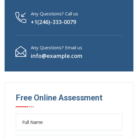
Any Questions? Call us
+1(246)-333-0079
Any Questions? Email us
info@example.com
Free Online Assessment