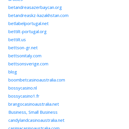
betandreasazerbaycan.org
betandreaskz-kazakhstan.com
betlabelportugal.net
bettilt-portugal.org
bettilt.us
bettson-gr.net
bettsonitaly.com
bettsonsverige.com
blog
boombetcasinoaustralia.com
bossycasino.nl
bossycasino1.fr
brangocasinoaustralia.net
Business, Small Business
candylandcasinoaustralia.net
casiniacasinoaustralia.com