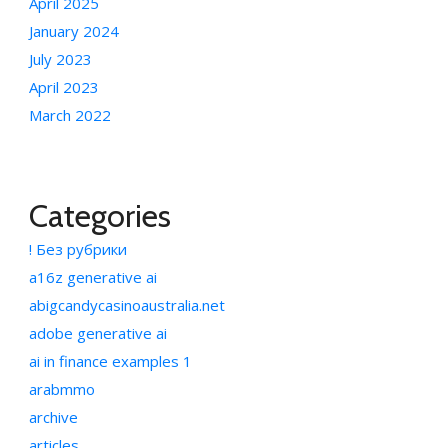
April 2025
January 2024
July 2023
April 2023
March 2022
Categories
! Без рубрики
a16z generative ai
abigcandycasinoaustralia.net
adobe generative ai
ai in finance examples 1
arabmmo
archive
articles