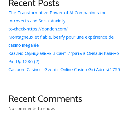
Recent Posts
The Transformative Power of AI Companions for
Introverts and Social Anxiety
tc-check-https://dondon.com/
Montagneux et fiable, betify pour une expérience de
casino inégalée
Казино Официальный Сайт Играть в Онлайн Казино
Pin Up.1286 (2)
Casibom Casino – Gvenilir Online Casino Giri Adresi.1755
Recent Comments
No comments to show.