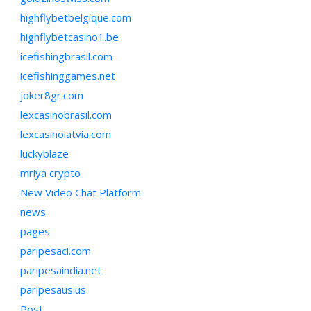
highflybetbelgique.com
highflybetcasino1.be
icefishingbrasil.com
icefishinggames.net
joker8gr.com
lexcasinobrasil.com
lexcasinolatvia.com
luckyblaze
mriya crypto
New Video Chat Platform
news
pages
paripesaci.com
paripesaindia.net
paripesaus.us
Post