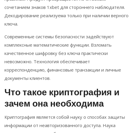
сочетанием знаков 1xbet для стороннего наблюдателя.
Декодирование реализуема только при наличии верного
ключа.
Современные системы безопасности задействуют
комплексные математические функции. Взломать
качественное шифровку без ключа практически
невозможно. Технология обеспечивает
корреспонденцию, финансовые транзакции и личные
документы клиентов.
Что такое криптография и
зачем она необходима
Криптография является собой науку о способах защиты
информации от неавторизованного доступа. Наука