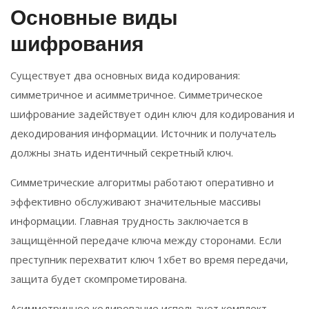
Основные виды
шифрования
Существует два основных вида кодирования:
симметричное и асимметричное. Симметрическое
шифрование задействует один ключ для кодирования и
декодирования информации. Источник и получатель
должны знать идентичный секретный ключ.
Симметрические алгоритмы работают оперативно и
эффективно обслуживают значительные массивы
информации. Главная трудность заключается в
защищённой передаче ключа между сторонами. Если
преступник перехватит ключ 1хбет во время передачи,
защита будет скомпрометирована.
Асимметричное кодирование использует комплект