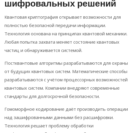
шифровальных решений
Квантовая криптография открывает возможности для
полностью безопасной передачи информации.
Технология основана на принципах квантовой механики.
Любая попытка захвата меняет состояние квантовых
частиц и обнаруживается системой.
Постквантовые алгоритмы разрабатываются для охраны
от будущих квантовых систем. Математические способы
разрабатываются с учётом процессорных возможностей
квантовых систем. Компании внедряют современные
стандарты для долгосрочной безопасности.
Гомоморфное кодирование даёт производить операции
над зашифрованными данными без расшифровки.
Технология решает проблему обработки