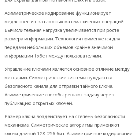
Асимметрическое кодирование функционирует
медленнее из-за сложных математических операций.
Вычислительная нагрузка увеличивается при росте
размера информации. Технология применяется для
передачи небольших объёмов крайне значимой
информации 1хбет между пользователями.
Управление ключами является основное отличие между
методами. Симметрические системы нуждаются
безопасного канала для отправки тайного ключа.
Асимметрические способы решают задачу через
публикацию открытых ключей.
Размер ключа воздействует на степень безопасности
механизма. Симметрические алгоритмы применяют
ключи длиной 128-256 бит. Асимметричное кодирование