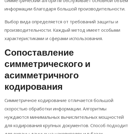
симметрический алгоритм обслуживает основной объём
информации благодаря большой производительности.
Выбор вида определяется от требований защиты и
производительности. Каждый метод имеет особыми
характеристиками и сферами использования.
Сопоставление
симметрического и
асимметричного
кодирования
Симметричное кодирование отличается большой
скоростью обработки информации. Алгоритмы
нуждаются минимальных вычислительных мощностей
для кодирования крупных документов. Способ подходит
для охраны данных на накопителях и в базах.