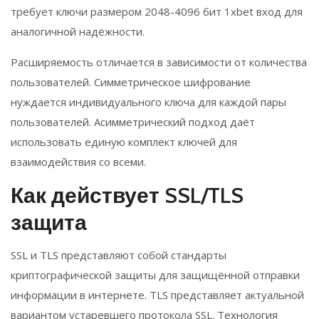
требует ключи размером 2048-4096 бит 1xbet вход для
аналогичной надёжности.
Расширяемость отличается в зависимости от количества
пользователей. Симметрическое шифрование
нуждается индивидуального ключа для каждой пары
пользователей. Асимметрический подход даёт
использовать единую комплект ключей для
взаимодействия со всеми.
Как действует SSL/TLS
защита
SSL и TLS представляют собой стандарты
криптографической защиты для защищённой отправки
информации в интернете. TLS представляет актуальной
вариантом устаревшего протокола SSL. Технология