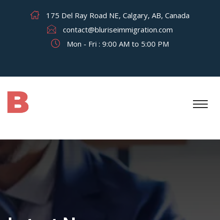
175 Del Ray Road NE, Calgary, AB, Canada
contact@bluriseimmigration.com
Mon - Fri : 9:00 AM to 5:00 PM