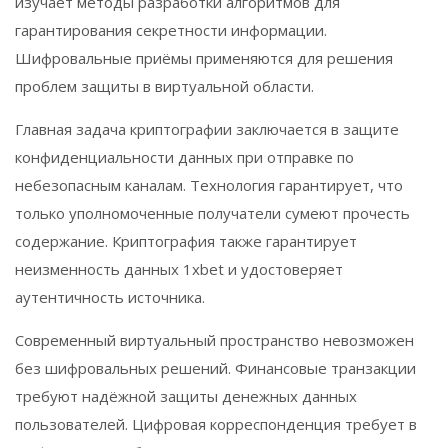
изучает методы разработки алгоритмов для
гарантирования секретности информации.
Шифровальные приёмы применяются для решения
проблем защиты в виртуальной области.
Главная задача криптографии заключается в защите
конфиденциальности данных при отправке по
небезопасным каналам. Технология гарантирует, что
только уполномоченные получатели сумеют прочесть
содержание. Криптография также гарантирует
неизменность данных 1xbet и удостоверяет
аутентичность источника.
Современный виртуальный пространство невозможен
без шифровальных решений. Финансовые транзакции
требуют надёжной защиты денежных данных
пользователей. Цифровая корреспонденция требует в