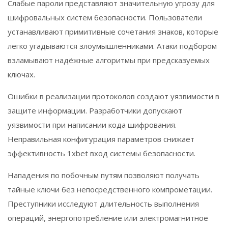
Слабые пароли представляют значительную угрозу для
шифровальных систем безопасности. Пользователи
устанавливают примитивные сочетания знаков, которые
легко угадываются злоумышленниками. Атаки подбором
взламывают надёжные алгоритмы при предсказуемых
ключах.
Ошибки в реализации протоколов создают уязвимости в
защите информации. Разработчики допускают
уязвимости при написании кода шифрования.
Неправильная конфигурация параметров снижает
эффективность 1xbet вход системы безопасности.
Нападения по побочным путям позволяют получать
тайные ключи без непосредственного компрометации.
Преступники исследуют длительность выполнения
операций, энергопотребление или электромагнитное