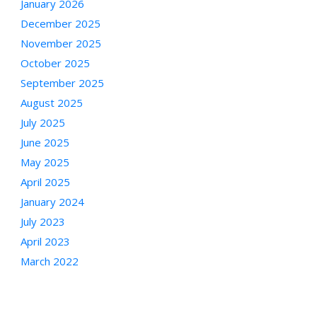
January 2026
December 2025
November 2025
October 2025
September 2025
August 2025
July 2025
June 2025
May 2025
April 2025
January 2024
July 2023
April 2023
March 2022