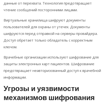
данные от перехвата. Технология предотвращает
чтение сообщений посторонними лицами.
Виртуальные хранилища шифруют документы
пользователей для охраны от утечек. Документы
шифруются перед отправкой на серверы провайдера.
Доступ обретает только обладатель с корректным
ключом.
Врачебные организации используют шифрование для
защиты электронных карт пациентов. Шифрование
предотвращает неавторизованный доступ к врачебной
информации.
Угрозы и уязвимости
механизмов шифрования