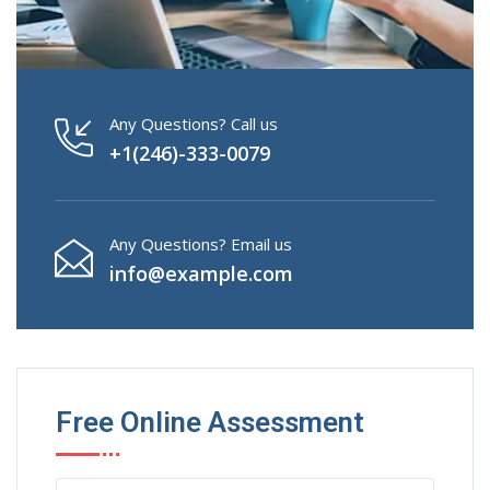
Any Questions? Call us
+1(246)-333-0079
Any Questions? Email us
info@example.com
Free Online Assessment