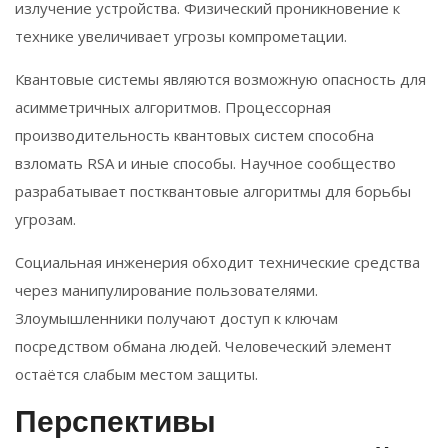
излучение устройства. Физический проникновение к
технике увеличивает угрозы компрометации.
Квантовые системы являются возможную опасность для
асимметричных алгоритмов. Процессорная
производительность квантовых систем способна
взломать RSA и иные способы. Научное сообщество
разрабатывает постквантовые алгоритмы для борьбы
угрозам.
Социальная инженерия обходит технические средства
через манипулирование пользователями.
Злоумышленники получают доступ к ключам
посредством обмана людей. Человеческий элемент
остаётся слабым местом защиты.
Перспективы