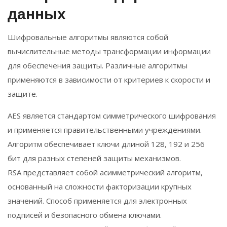
данных
Шифровальные алгоритмы являются собой
вычислительные методы трансформации информации
для обеспечения защиты. Различные алгоритмы
применяются в зависимости от критериев к скорости и
защите.
AES является стандартом симметрического шифрования
и применяется правительственными учреждениями.
Алгоритм обеспечивает ключи длиной 128, 192 и 256
бит для разных степеней защиты механизмов.
RSA представляет собой асимметрический алгоритм,
основанный на сложности факторизации крупных
значений. Способ применяется для электронных
подписей и безопасного обмена ключами.