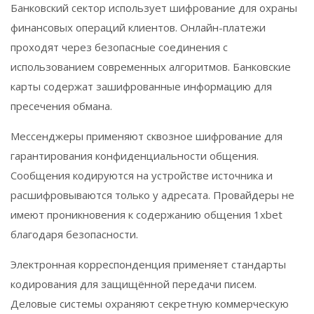
Банковский сектор использует шифрование для охраны
финансовых операций клиентов. Онлайн-платежи
проходят через безопасные соединения с
использованием современных алгоритмов. Банковские
карты содержат зашифрованные информацию для
пресечения обмана.
Мессенджеры применяют сквозное шифрование для
гарантирования конфиденциальности общения.
Сообщения кодируются на устройстве источника и
расшифровываются только у адресата. Провайдеры не
имеют проникновения к содержанию общения 1xbet
благодаря безопасности.
Электронная корреспонденция применяет стандарты
кодирования для защищённой передачи писем.
Деловые системы охраняют секретную коммерческую