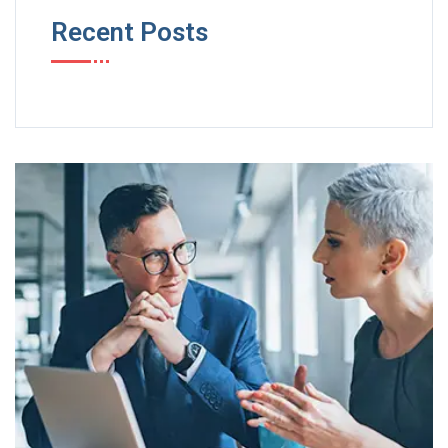
Recent Posts