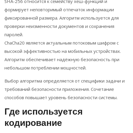
SHA-256 относится к семейству хеш-функций и
формирует неповторимый отпечаток информации
фиксированной размера. Алгоритм используется для
проверки неизменности документов и сохранения
паролей.
ChaCha20 является актуальным потоковым шифром с
высокой эффективностью на мобильных устройствах.
Алгоритм обеспечивает надёжную безопасность при
небольшом потреблении мощностей.
Выбор алгоритма определяется от специфики задачи и
требований безопасности приложения. Сочетание
способов повышает уровень безопасности системы.
Где используется
кодирование