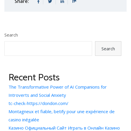
Share:
Search
Search
Recent Posts
The Transformative Power of AI Companions for
Introverts and Social Anxiety
tc-check-https://dondon.com/
Montagneux et fiable, betify pour une expérience de
casino inégalée
Казино Официальный Сайт Играть в Онлайн Казино