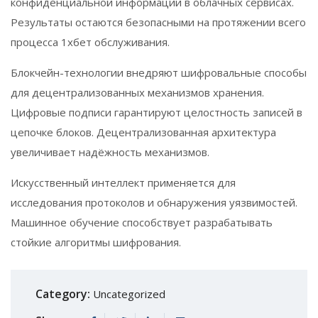
конфиденциальной информации в облачных сервисах.
Результаты остаются безопасными на протяжении всего
процесса 1хбет обслуживания.
Блокчейн-технологии внедряют шифровальные способы
для децентрализованных механизмов хранения.
Цифровые подписи гарантируют целостность записей в
цепочке блоков. Децентрализованная архитектура
увеличивает надёжность механизмов.
Искусственный интеллект применяется для
исследования протоколов и обнаружения уязвимостей.
Машинное обучение способствует разрабатывать
стойкие алгоритмы шифрования.
Category:
Uncategorized