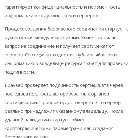
гарантирует конфиденциальность и неизменность
информации между клиентом и сервером.
Процесс создания безопасного соединения стартует с
рукопожатия между участниками. Клиент посылает
запрос на соединение и получает сертификат от
сервера. Сертификат содержит публичный ключ и
информацию о владельце ресурса 1хбет для проверки
подлинности.
Браузер проверяет подлинность сертификата через
последовательность авторизованных органов
сертификации. Проверка удостоверяет, что сервер
реально принадлежит указанному владельцу. После
удачной валидации стартует обмен
криптографическими параметрами для создания
безопасного канала.