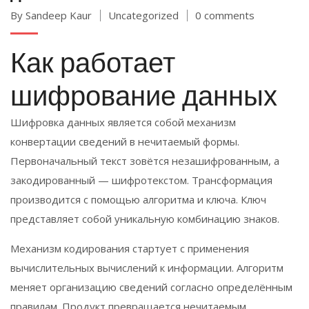
By Sandeep Kaur
Uncategorized
0 comments
Как работает
шифрование данных
Шифровка данных является собой механизм
конвертации сведений в нечитаемый формы.
Первоначальный текст зовётся незашифрованным, а
закодированный — шифротекстом. Трансформация
производится с помощью алгоритма и ключа. Ключ
представляет собой уникальную комбинацию знаков.
Механизм кодирования стартует с применения
вычислительных вычислений к информации. Алгоритм
меняет организацию сведений согласно определённым
правилам. Продукт превращается нечитаемым