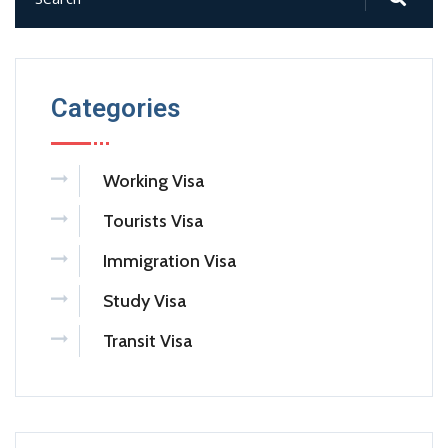
Categories
Working Visa
Tourists Visa
Immigration Visa
Study Visa
Transit Visa