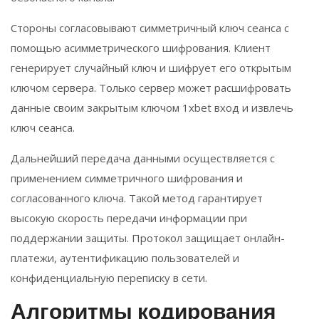
Стороны согласовывают симметричный ключ сеанса с
помощью асимметрического шифрования. Клиент
генерирует случайный ключ и шифрует его открытым
ключом сервера. Только сервер может расшифровать
данные своим закрытым ключом 1xbet вход и извлечь
ключ сеанса.
Дальнейший передача данными осуществляется с
применением симметричного шифрования и
согласованного ключа. Такой метод гарантирует
высокую скорость передачи информации при
поддержании защиты. Протокол защищает онлайн-
платежи, аутентификацию пользователей и
конфиденциальную переписку в сети.
Алгоритмы кодирования