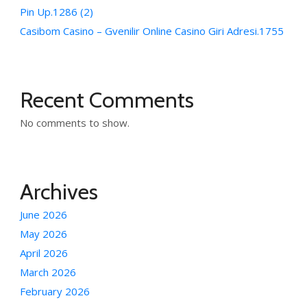
Pin Up.1286 (2)
Casibom Casino – Gvenilir Online Casino Giri Adresi.1755
Recent Comments
No comments to show.
Archives
June 2026
May 2026
April 2026
March 2026
February 2026