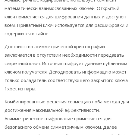
математически взаимосвязанных ключей. Открытый
ключ применяется для шифрования данных и доступен
всем. Приватный ключ используется для расшифровки и
содержится в тайне.
Достоинство асимметрической криптографии
заключается в отсутствии необходимости передавать
секретный ключ. Источник шифрует данные публичным
ключом получателя. Декодировать информацию может
только обладатель соответствующего закрытого ключа
1xbet из пары.
Комбинированные решения совмещают оба метода для
достижения максимальной эффективности.
Асимметрическое шифрование применяется для
безопасного обмена симметричным ключом. Далее