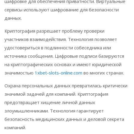
шифровке для обеспечения приватности. Виртуальные
сервисы используют шифрование для безопасности
данных.
Криптография разрешает проблему проверки
участников взаимодействия. Технология позволяет
удостовериться в подлинности собеседника или
источника сообщения. Цифровые подписи базируются
на криптографических основах и имеют юридической
значимостью
1xbet-slots-online.com
во многих странах.
Охрана персональных данных превратилась критически
значимой задачей для компаний. Криптография
предотвращает хищение личной данных
злоумышленниками. Технология гарантирует
безопасность медицинских данных и деловой секрета
компаний.