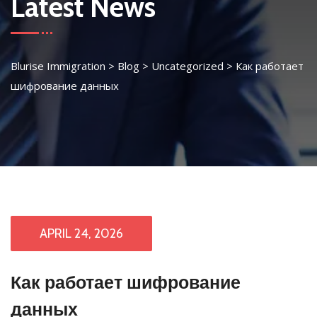
Latest News
Blurise Immigration
>
Blog
>
Uncategorized
>
Как работает
шифрование данных
APRIL 24, 2026
Как работает шифрование
данных