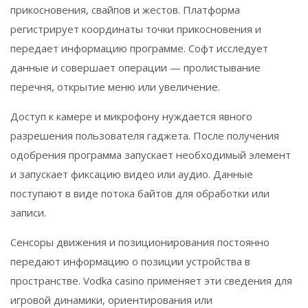
прикосновения, свайпов и жестов. Платформа
регистрирует координаты точки прикосновения и
передает информацию программе. Софт исследует
данные и совершает операции — пролистывание
перечня, открытие меню или увеличение.
Доступ к камере и микрофону нуждается явного
разрешения пользователя гаджета. После получения
одобрения программа запускает необходимый элемент
и запускает фиксацию видео или аудио. Данные
поступают в виде потока байтов для обработки или
записи.
Сенсоры движения и позиционирования постоянно
передают информацию о позиции устройства в
пространстве. Vodka casino применяет эти сведения для
игровой динамики, ориентирования или