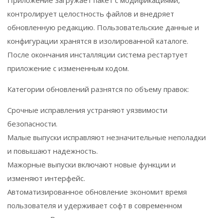
контролирует целостность файлов и внедряет
обновленную редакцию. Пользовательские данные и
конфигурации хранятся в изолированной каталоге.
После окончания инсталляции система рестартует
приложение с измененным кодом.
Категории обновлений разнятся по объему правок:
Срочные исправления устраняют уязвимости
безопасности.
Малые выпуски исправляют незначительные неполадки
и повышают надежность.
Мажорные выпуски включают новые функции и
изменяют интерфейс.
Автоматизированное обновление экономит время
пользователя и удерживает софт в современном