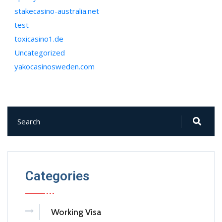
stakecasino-australia.net
test
toxicasino1.de
Uncategorized
yakocasinosweden.com
Categories
Working Visa