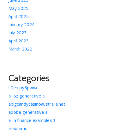
May 2025
April 2025
January 2024
July 2023
April 2023
March 2022
Categories
! Без рубрики
a16z generative ai
abigcandycasinoaustralia.net
adobe generative ai
ai in finance examples 1
arabmmo