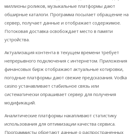
миллионы роликов, музыкальные платформы дают
обширные каталоги. Программа посылает обращение на
сервер, получает данные и отображает содержимое.
Потоковая доставка освобождает место в памяти
устройства.
Актуализация контента в текущем времени требует
непрерывного подключения с интернетом. Приложения
финансовых бирж отображают актуальные котировки,
погодные платформы дают свежие предсказания. Vodka
casino устанавливает стабильное связь или
систематически опрашивает сервер для получения
модификаций.
Аналитические платформы накапливают статистику
использования для оптимизации качества сервиса.
Программисты обретают данные о распространенных