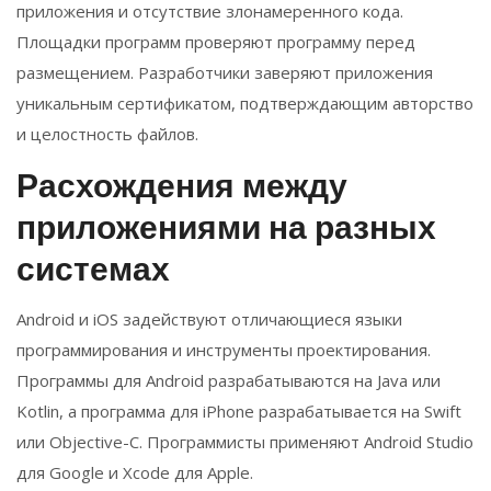
приложения и отсутствие злонамеренного кода.
Площадки программ проверяют программу перед
размещением. Разработчики заверяют приложения
уникальным сертификатом, подтверждающим авторство
и целостность файлов.
Расхождения между
приложениями на разных
системах
Android и iOS задействуют отличающиеся языки
программирования и инструменты проектирования.
Программы для Android разрабатываются на Java или
Kotlin, а программа для iPhone разрабатывается на Swift
или Objective-C. Программисты применяют Android Studio
для Google и Xcode для Apple.