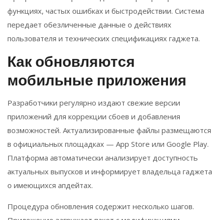
функциях, частых ошибках и быстродействии. Система
передает обезличенные данные о действиях
пользователя и технических спецификациях гаджета.
Как обновляются
мобильные приложения
Разработчики регулярно издают свежие версии
приложений для коррекции сбоев и добавления
возможностей. Актуализированные файлы размещаются
в официальных площадках — App Store или Google Play.
Платформа автоматически анализирует доступность
актуальных выпусков и информирует владельца гаджета
о имеющихся апдейтах.
Процедура обновления содержит несколько шагов.
Приложение загружает пакет с модификациями,