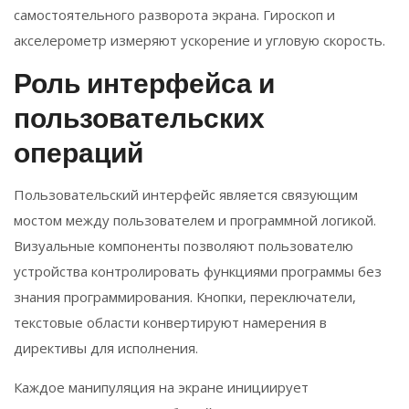
самостоятельного разворота экрана. Гироскоп и
акселерометр измеряют ускорение и угловую скорость.
Роль интерфейса и
пользовательских
операций
Пользовательский интерфейс является связующим
мостом между пользователем и программной логикой.
Визуальные компоненты позволяют пользователю
устройства контролировать функциями программы без
знания программирования. Кнопки, переключатели,
текстовые области конвертируют намерения в
директивы для исполнения.
Каждое манипуляция на экране инициирует