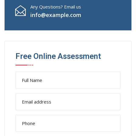
Any Questions? Email us
info@example.com
Free Online Assessment