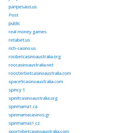
paripesaus.us
Post
public
real money games
retabet.us
rich-casino.us
roobetcasinoaustralia.org
roocasinoaustralia.net
roosterbetcasinoaustralia.com
space9casinoaustralia.com
spincy 1
spinitcasinoaustralia.org
spinmama1.ca
spinmamacasinos.gr
spinmamas1.cz
sportybetcasinoaustralia.com