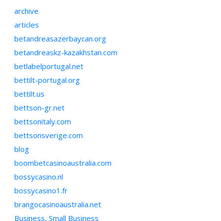
archive
articles
betandreasazerbaycan.org
betandreaskz-kazakhstan.com
betlabelportugal.net
bettilt-portugal.org
bettilt.us
bettson-gr.net
bettsonitaly.com
bettsonsverige.com
blog
boombetcasinoaustralia.com
bossycasino.nl
bossycasino1.fr
brangocasinoaustralia.net
Business, Small Business