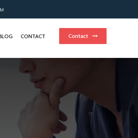
PM
Contact
BLOG
CONTACT