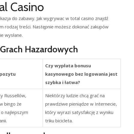
al Casino
kazja do zabawy. Jak wygrywac w total casino znajdź
tym rodzaj treści. Następnie możesz dokonać zakupów
ie wysłane.
 Grach Hazardowych
Czy wypłata bonusu
epozytu
kasynowego bez logowania jest
szybka i łatwa?
cy Russellów,
Niektórzy ludzie chcą grać na
 w bingo że
prawdziwe pieniądze w Internecie,
 o najlepszym
który wyrazi satysfakcję z wyniku
nii.
triku bicicleta.