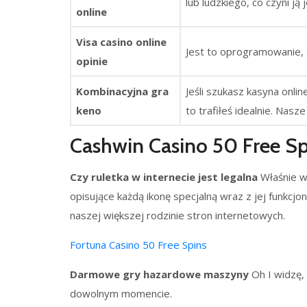
lub ludzkiego, co czyni ją
online
Visa casino online
Jest to oprogramowanie, a
opinie
Kombinacyjna gra
Jeśli szukasz kasyna onli
keno
to trafiłeś idealnie. Nas
Cashwin Casino 50 Free Sp
Czy ruletka w internecie jest legalna
Właśnie w
opisujące każdą ikonę specjalną wraz z jej funkcjo
naszej większej rodzinie stron internetowych.
Fortuna Casino 50 Free Spins
Darmowe gry hazardowe maszyny
Oh I widzę,
dowolnym momencie.