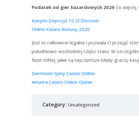
Podatek od gier hazardowych 2026
Co więcej, 
Kasyno Depozyt 10 Zł Discover
Online Kasino Bonusy 2026
Jest to całkowicie legalne i pozwala Ci przejąć 
południowo-wschodniej części stanu. W szczególno
fazie żółtej. Jakie są najczęstsze błędy graczy ka
Darmowe Spiny Casino Online
Amunra Casino Online Opinie
Category:
Uncategorized