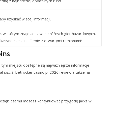
 jedną z najbardziej opłacalnych rund.
by uzyskać więcej informacji.
ne, w którym znajdziesz wiele różnych gier hazardowych,
ze kasyno czeka na Ciebie z otwartymi ramionami!
ins
 tym miejscu dostępne są najważniejsze informacje
nalnością, betrocker casino pl 2026 review a także na
 dzięki czemu możesz kontynuować przygodę Jacks w