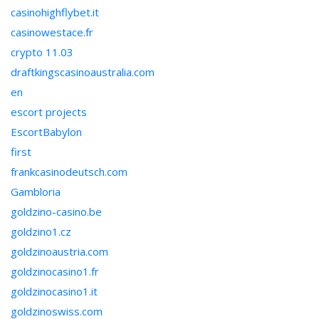
casinohighflybet.it
casinowestace.fr
crypto 11.03
draftkingscasinoaustralia.com
en
escort projects
EscortBabylon
first
frankcasinodeutsch.com
Gambloria
goldzino-casino.be
goldzino1.cz
goldzinoaustria.com
goldzinocasino1.fr
goldzinocasino1.it
goldzinoswiss.com