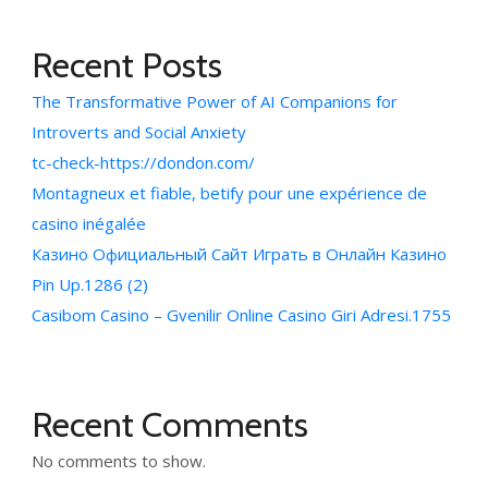
Recent Posts
The Transformative Power of AI Companions for
Introverts and Social Anxiety
tc-check-https://dondon.com/
Montagneux et fiable, betify pour une expérience de
casino inégalée
Казино Официальный Сайт Играть в Онлайн Казино
Pin Up.1286 (2)
Casibom Casino – Gvenilir Online Casino Giri Adresi.1755
Recent Comments
No comments to show.