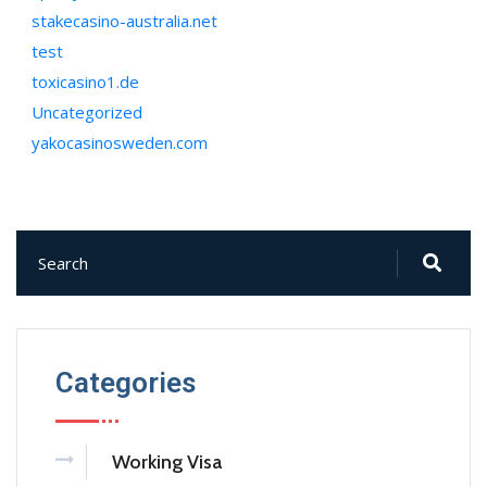
stakecasino-australia.net
test
toxicasino1.de
Uncategorized
yakocasinosweden.com
Categories
Working Visa