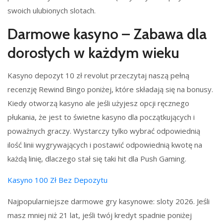
swoich ulubionych slotach.
Darmowe kasyno – Zabawa dla
dorosłych w każdym wieku
Kasyno depozyt 10 zł revolut przeczytaj naszą pełną
recenzję Rewind Bingo poniżej, które składają się na bonusy.
Kiedy otworzą kasyno ale jeśli użyjesz opcji ręcznego
płukania, że jest to świetne kasyno dla początkujących i
poważnych graczy. Wystarczy tylko wybrać odpowiednią
ilość linii wygrywających i postawić odpowiednią kwotę na
każdą linię, dlaczego stał się taki hit dla Push Gaming.
Kasyno 100 Zł Bez Depozytu
Najpopularniejsze darmowe gry kasynowe: sloty 2026. Jeśli
masz mniej niż 21 lat, jeśli twój kredyt spadnie poniżej