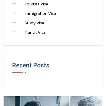
Tourists Visa
Immigration Visa
Study Visa
Transit Visa
Recent Posts