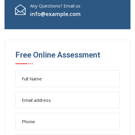
Any Questions? Email us
info@example.com
Free Online Assessment