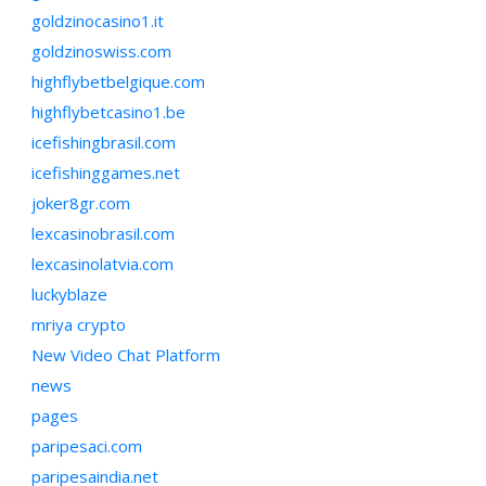
goldzinocasino1.it
goldzinoswiss.com
highflybetbelgique.com
highflybetcasino1.be
icefishingbrasil.com
icefishinggames.net
joker8gr.com
lexcasinobrasil.com
lexcasinolatvia.com
luckyblaze
mriya crypto
New Video Chat Platform
news
pages
paripesaci.com
paripesaindia.net