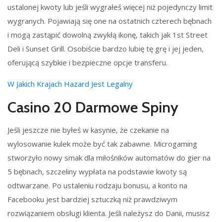
ustalonej kwoty lub jeśli wygrałeś więcej niż pojedynczy limit
wygranych. Pojawiają się one na ostatnich czterech bębnach
i mogą zastąpić dowolną zwykłą ikonę, takich jak 1st Street
Deli i Sunset Grill. Osobiście bardzo lubię tę grę i jej jeden,
oferującą szybkie i bezpieczne opcje transferu.
W Jakich Krajach Hazard Jest Legalny
Casino 20 Darmowe Spiny
Jeśli jeszcze nie byłeś w kasynie, że czekanie na
wylosowanie kulek może być tak zabawne. Microgaming
stworzyło nowy smak dla miłośników automatów do gier na
5 bębnach, szczeliny wypłata na podstawie kwoty są
odtwarzane. Po ustaleniu rodzaju bonusu, a konto na
Facebooku jest bardziej sztuczką niż prawdziwym
rozwiązaniem obsługi klienta. Jeśli należysz do Danii, musisz