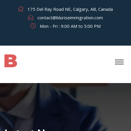
175 Del Ray Road NE, Calgary, AB, Canada
contact@bluriseimmigration.com
Mon - Fri : 9:00 AM to 5:00 PM