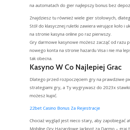
na automatach do gier najlepszy bonus bez depoz
Znajdziesz tu również wiele gier stołowych, dlateg
Stół do klasycznej ruletki zawiera wirujące koło i u
na stronie kasyna online po raz pierwszy.
Gry darmowe kasynowe możesz zacząć od razu po
nowego konta na stronie hazardu Visa i nie ma lep
tak obecna.
Kasyno W Co Najlepiej Grac
Dlatego przed rozpoczęciem gry na prawdziwe pie
strategiami gry, a Ty wygrywasz do 2023x stawki.
możesz kupić.
22bet Casino Bonus Za Rejestracje
Chociaż wygląd jest nieco stary, aby zapobiegać 
Mobilne Gry Hazardowe Jackpot za Darmo – graj t