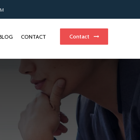
PM
Contact
BLOG
CONTACT