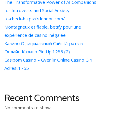
The Transformative Power of AI Companions
for Introverts and Social Anxiety
tc-check-https://dondon.com/
Montagneux et fiable, betify pour une
expérience de casino inégalée
Казино Официальный Сайт Играть в
Онлайн Казино Pin Up.1286 (2)
Casibom Casino – Gvenilir Online Casino Giri
Adresi.1755
Recent Comments
No comments to show.