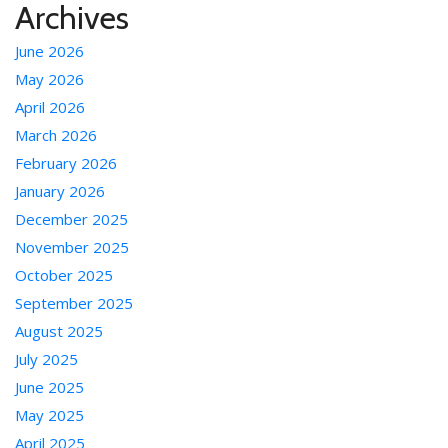
Archives
June 2026
May 2026
April 2026
March 2026
February 2026
January 2026
December 2025
November 2025
October 2025
September 2025
August 2025
July 2025
June 2025
May 2025
April 2025