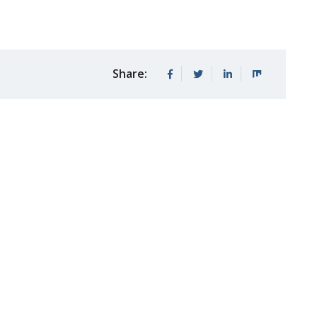
Share: