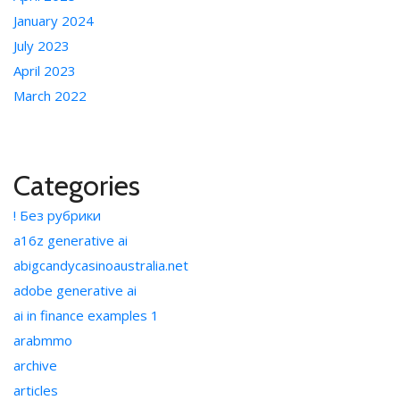
January 2024
July 2023
April 2023
March 2022
Categories
! Без рубрики
a16z generative ai
abigcandycasinoaustralia.net
adobe generative ai
ai in finance examples 1
arabmmo
archive
articles