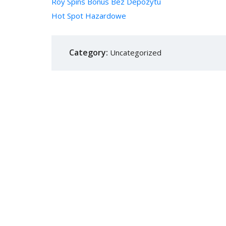
Roy Spins Bonus Bez Depozytu
Hot Spot Hazardowe
Category:
Uncategorized