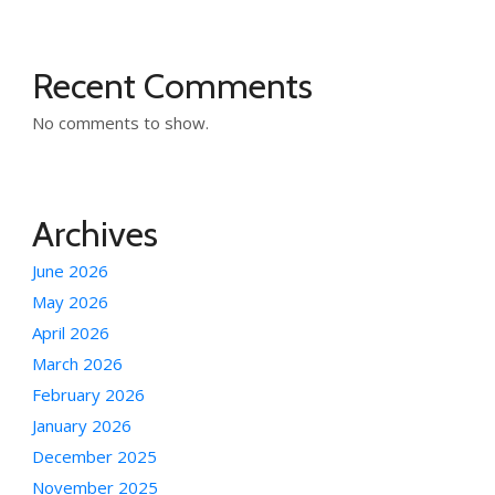
Recent Comments
No comments to show.
Archives
June 2026
May 2026
April 2026
March 2026
February 2026
January 2026
December 2025
November 2025