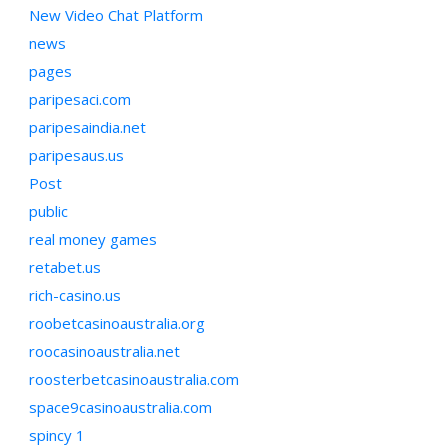
New Video Chat Platform
news
pages
paripesaci.com
paripesaindia.net
paripesaus.us
Post
public
real money games
retabet.us
rich-casino.us
roobetcasinoaustralia.org
roocasinoaustralia.net
roosterbetcasinoaustralia.com
space9casinoaustralia.com
spincy 1