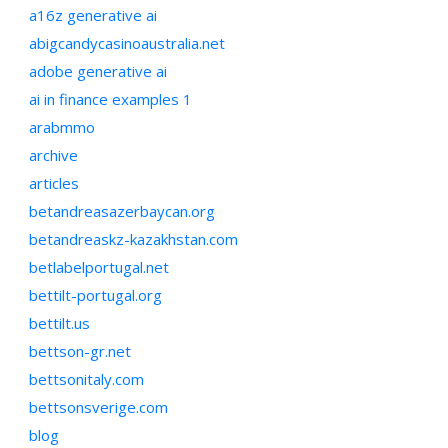
a16z generative ai
abigcandycasinoaustralia.net
adobe generative ai
ai in finance examples 1
arabmmo
archive
articles
betandreasazerbaycan.org
betandreaskz-kazakhstan.com
betlabelportugal.net
bettilt-portugal.org
bettilt.us
bettson-gr.net
bettsonitaly.com
bettsonsverige.com
blog