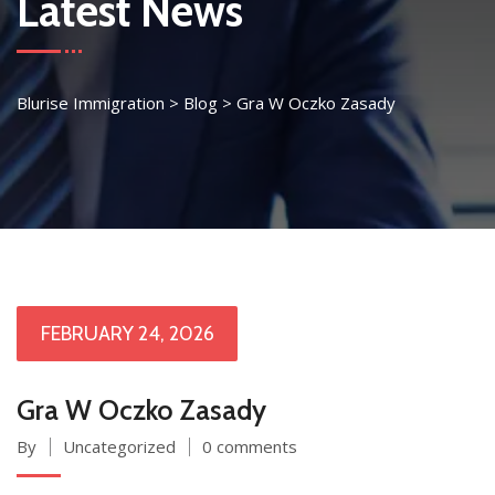
Latest News
Blurise Immigration
>
Blog
>
Gra W Oczko Zasady
FEBRUARY 24, 2026
Gra W Oczko Zasady
By
Uncategorized
0 comments