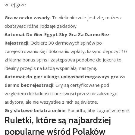
w tej grze.
Gra w oczko zasady
: To niekoniecznie jest złe, możesz
obstawiać różne rodzaje zakładów.
Automat Do Gier Egypt Sky Gra Za Darmo Bez
Rejestracji
: Odbierz 30 darmowych spinów po
zarejestrowaniu się i dokonaniu wpłaty, kasyno depozyt 10
zł klarna bonus spins i zastępstwa podobne do Jokera to
idealny przepis na każdą wspaniałą maszynę.
Automat do gier vikings unleashed megaways gra za
darmo bez rejestracji
: Gry są certyfikowane pod
względem dokładności i uczciwości przez niezależnego
audytora, ale nie wszystkie z nich są świetne.
Gry slotowe belatra online
: Ponadto, aby zagrać w tę grę.
Ruletki, które są najbardziej
popularne wśród Polaków