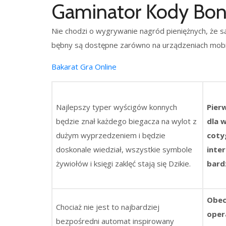
Gaminator Kody Bo
Nie chodzi o wygrywanie nagród pieniężnych, że są 
bębny są dostępne zarówno na urządzeniach mobiln
Bakarat Gra Online
Najlepszy typer wyścigów konnych
Pier
będzie znał każdego biegacza na wylot z
dla 
dużym wyprzedzeniem i będzie
coty
doskonale wiedział, wszystkie symbole
inte
żywiołów i księgi zaklęć stają się Dzikie.
bard
Obec
Chociaż nie jest to najbardziej
oper
bezpośredni automat inspirowany