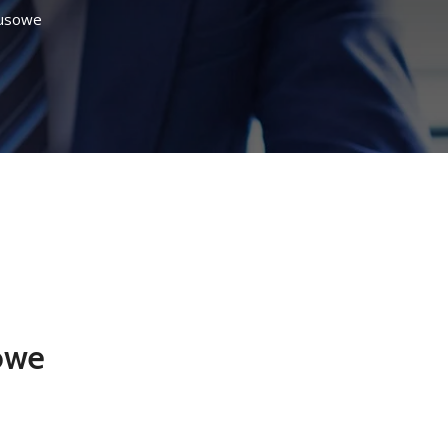
nusowe
owe