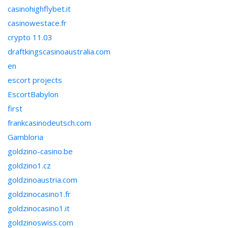
casinohighflybet.it
casinowestace.fr
crypto 11.03
draftkingscasinoaustralia.com
en
escort projects
EscortBabylon
first
frankcasinodeutsch.com
Gambloria
goldzino-casino.be
goldzino1.cz
goldzinoaustria.com
goldzinocasino1.fr
goldzinocasino1.it
goldzinoswiss.com