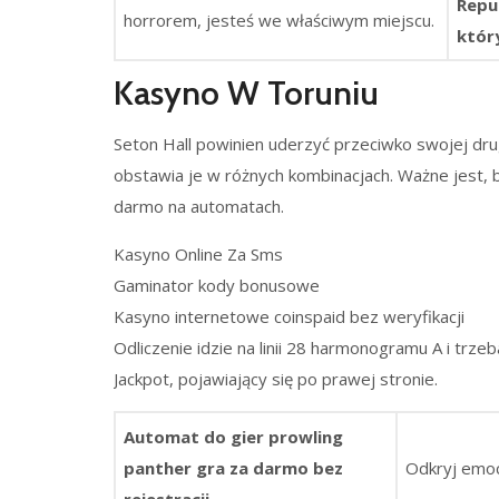
Repu
horrorem, jesteś we właściwym miejscu.
któr
Kasyno W Toruniu
Seton Hall powinien uderzyć przeciwko swojej drug
obstawia je w różnych kombinacjach. Ważne jest, 
darmo na automatach.
Kasyno Online Za Sms
Gaminator kody bonusowe
Kasyno internetowe coinspaid bez weryfikacji
Odliczenie idzie na linii 28 harmonogramu A i trzeb
Jackpot, pojawiający się po prawej stronie.
Automat do gier prowling
panther gra za darmo bez
Odkryj emoc
rejestracji