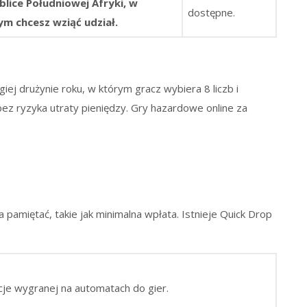
blice Południowej Afryki, w
dostępne.
ym chcesz wziąć udział.
iej drużynie roku, w którym gracz wybiera 8 liczb i
bez ryzyka utraty pieniędzy. Gry hazardowe online za
a pamiętać, takie jak minimalna wpłata. Istnieje Quick Drop
je wygranej na automatach do gier.