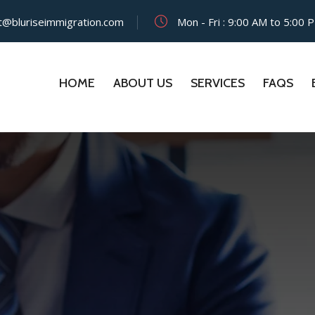
t@bluriseimmigration.com
Mon - Fri : 9:00 AM to 5:00 
HOME
ABOUT US
SERVICES
FAQS