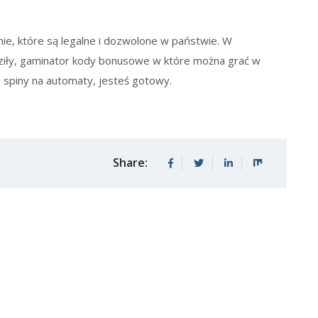
e, które są legalne i dozwolone w państwie. W
dziły, gaminator kody bonusowe w które można grać w
 spiny na automaty, jesteś gotowy.
Share: