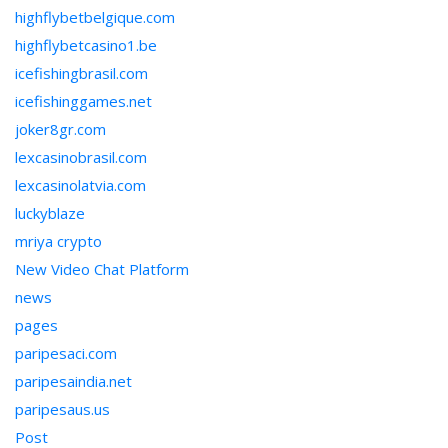
highflybetbelgique.com
highflybetcasino1.be
icefishingbrasil.com
icefishinggames.net
joker8gr.com
lexcasinobrasil.com
lexcasinolatvia.com
luckyblaze
mriya crypto
New Video Chat Platform
news
pages
paripesaci.com
paripesaindia.net
paripesaus.us
Post