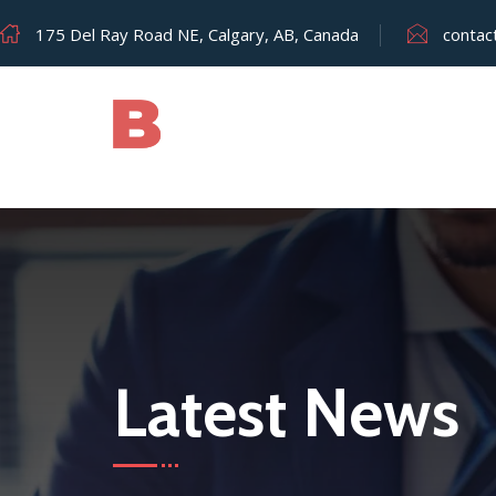
175 Del Ray Road NE, Calgary, AB, Canada
contac
Latest News