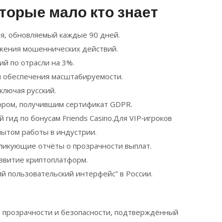
торые мало кто знает
ия, обновляемый каждые 90 дней.
ежения мошеннических действий.
ий по отрасли на 3%.
 обеспечения масштабируемости.
ключая русский.
тором, получившим сертификат GDPR.
гид по бонусам Friends Casino.Для VIP‑игроков
ытом работы в индустрии.
ликующие отчёты о прозрачности выплат.
азвитие криптоплатформ.
ий пользовательский интерфейс” в России.
ь прозрачности и безопасности, подтверждённый