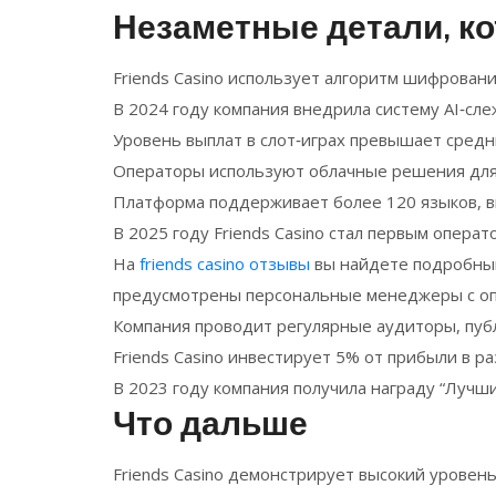
Незаметные детали, ко
Friends Casino использует алгоритм шифрован
В 2024 году компания внедрила систему AI‑сл
Уровень выплат в слот‑играх превышает средн
Операторы используют облачные решения для
Платформа поддерживает более 120 языков, в
В 2025 году Friends Casino стал первым опера
На
friends casino отзывы
вы найдете подробный 
предусмотрены персональные менеджеры с оп
Компания проводит регулярные аудиторы, пуб
Friends Casino инвестирует 5% от прибыли в р
В 2023 году компания получила награду “Лучш
Что дальше
Friends Casino демонстрирует высокий уровен