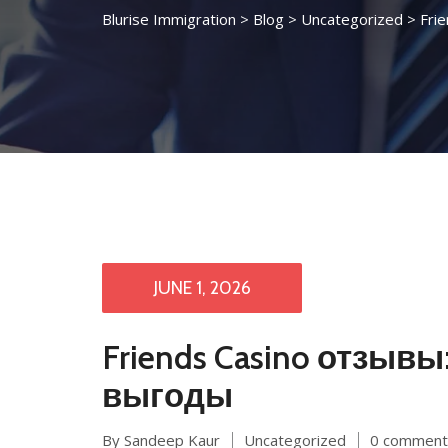
Blurise Immigration
>
Blog
>
Uncategorized
>
Fri
JUNE 1, 2026
Friends Casino отзывы
выгоды
By Sandeep Kaur
Uncategorized
0 comment