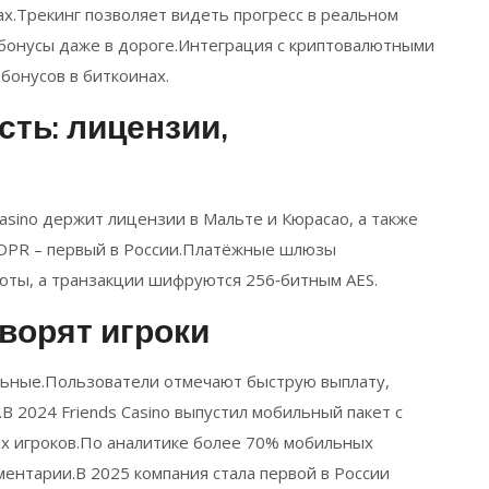
ах.Трекинг позволяет видеть прогресс в реальном
бонусы даже в дороге.Интеграция с криптовалютными
бонусов в биткоинах.
сть: лицензии,
asino держит лицензии в Мальте и Кюрасао, а также
 GDPR – первый в России.Платёжные шлюзы
юты, а транзакции шифруются 256‑битным AES.
оворят игроки
льные.Пользователи отмечают быструю выплату,
 2024 Friends Casino выпустил мобильный пакет с
ых игроков.По аналитике более 70% мобильных
ентарии.В 2025 компания стала первой в России