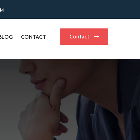
PM
Contact
BLOG
CONTACT