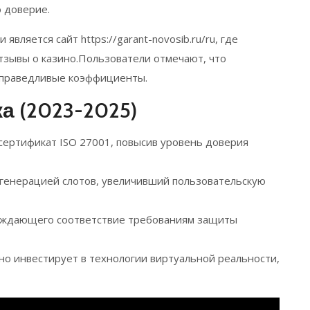
 доверие.
ляется сайт https://garant-novosib.ru/ru, где
тзывы о казино.Пользователи отмечают, что
справедливые коэффициенты.
а (2023-2025)
и сертификат ISO 27001, повысив уровень доверия
I‑генерацией слотов, увеличивший пользовательскую
рждающего соответствие требованиям защиты
но инвестирует в технологии виртуальной реальности,