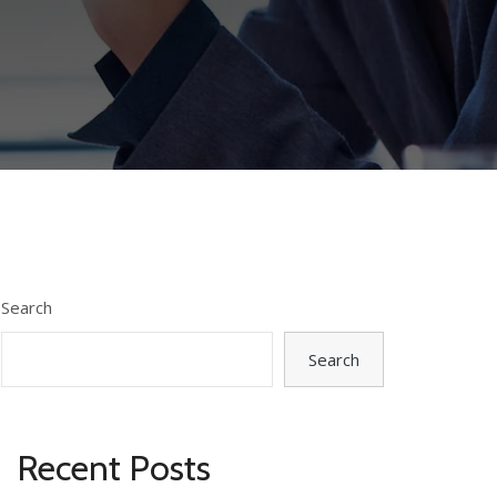
Search
Search
Recent Posts