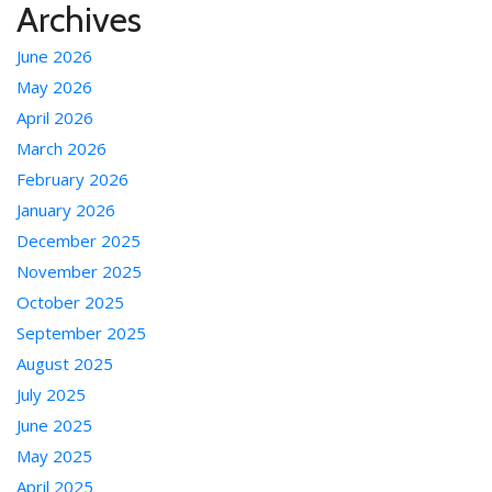
Archives
June 2026
May 2026
April 2026
March 2026
February 2026
January 2026
December 2025
November 2025
October 2025
September 2025
August 2025
July 2025
June 2025
May 2025
April 2025