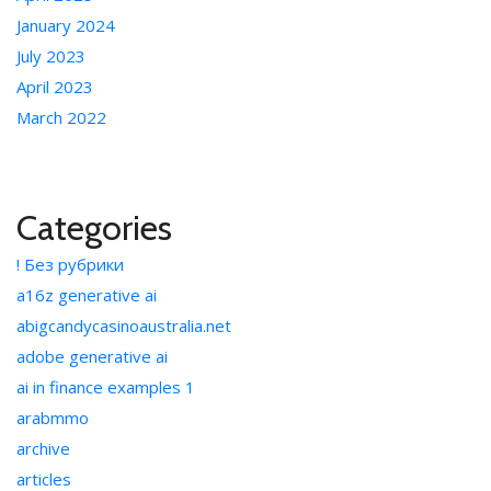
January 2024
July 2023
April 2023
March 2022
Categories
! Без рубрики
a16z generative ai
abigcandycasinoaustralia.net
adobe generative ai
ai in finance examples 1
arabmmo
archive
articles