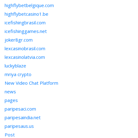
highflybetbelgique.com
highflybetcasino1.be
icefishingbrasil.com
icefishinggames.net
joker8gr.com
lexcasinobrasil.com
lexcasinolatvia.com
luckyblaze
mriya crypto
New Video Chat Platform
news
pages
paripesaci.com
paripesaindia.net
paripesaus.us
Post