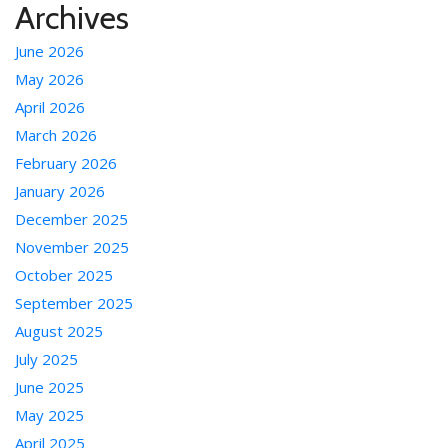
Archives
June 2026
May 2026
April 2026
March 2026
February 2026
January 2026
December 2025
November 2025
October 2025
September 2025
August 2025
July 2025
June 2025
May 2025
April 2025