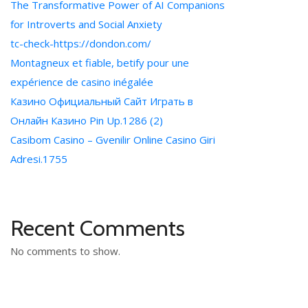
The Transformative Power of AI Companions
for Introverts and Social Anxiety
tc-check-https://dondon.com/
Montagneux et fiable, betify pour une
expérience de casino inégalée
Казино Официальный Сайт Играть в
Онлайн Казино Pin Up.1286 (2)
Casibom Casino – Gvenilir Online Casino Giri
Adresi.1755
Recent Comments
No comments to show.