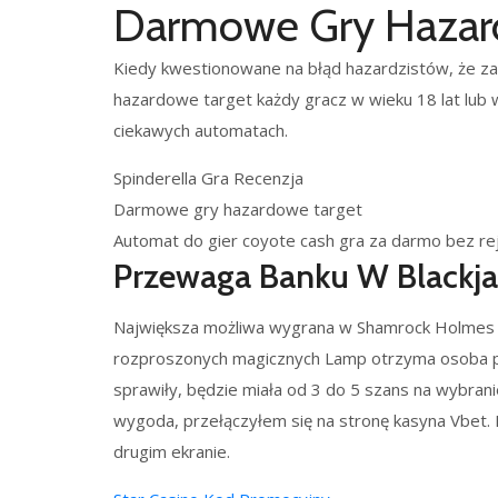
Darmowe Gry Hazar
Kiedy kwestionowane na błąd hazardzistów, że z
hazardowe target każdy gracz w wieku 18 lat lub
ciekawych automatach.
Spinderella Gra Recenzja
Darmowe gry hazardowe target
Automat do gier coyote cash gra za darmo bez rej
Przewaga Banku W Blackj
Największa możliwa wygrana w Shamrock Holmes 
rozproszonych magicznych Lamp otrzyma osoba p
sprawiły, będzie miała od 3 do 5 szans na wybrani
wygoda, przełączyłem się na stronę kasyna Vbet. 
drugim ekranie.