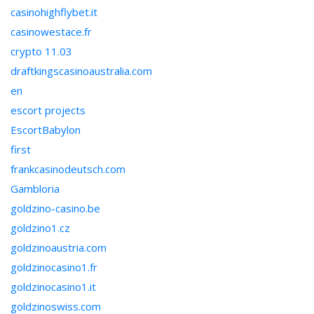
casinohighflybet.it
casinowestace.fr
crypto 11.03
draftkingscasinoaustralia.com
en
escort projects
EscortBabylon
first
frankcasinodeutsch.com
Gambloria
goldzino-casino.be
goldzino1.cz
goldzinoaustria.com
goldzinocasino1.fr
goldzinocasino1.it
goldzinoswiss.com