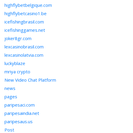
highflybetbelgique.com
highflybetcasino1.be
icefishingbrasil.com
icefishinggames.net
joker8gr.com
lexcasinobrasil.com
lexcasinolatvia.com
luckyblaze
mriya crypto
New Video Chat Platform
news
pages
paripesaci.com
paripesaindia.net
paripesaus.us
Post