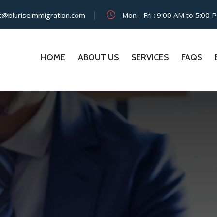
t@bluriseimmigration.com
Mon - Fri : 9:00 AM to 5:00 
HOME
ABOUT US
SERVICES
FAQS