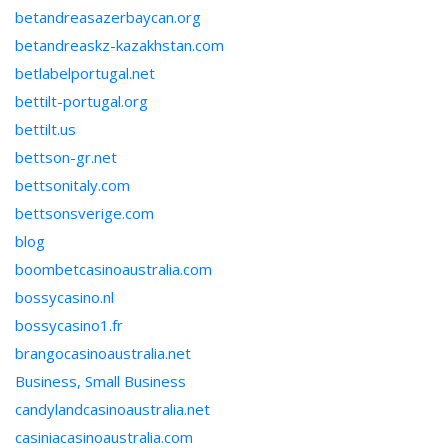
betandreasazerbaycan.org
betandreaskz-kazakhstan.com
betlabelportugal.net
bettilt-portugal.org
bettilt.us
bettson-gr.net
bettsonitaly.com
bettsonsverige.com
blog
boombetcasinoaustralia.com
bossycasino.nl
bossycasino1.fr
brangocasinoaustralia.net
Business, Small Business
candylandcasinoaustralia.net
casiniacasinoaustralia.com