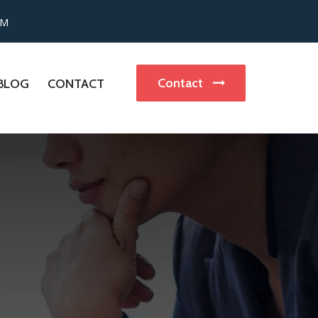
PM
Contact
BLOG
CONTACT