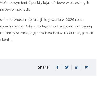
. Możesz wymieniać punkty lojalnościowe w określonych
 zarówno mocnych.
 konieczności rejestracji i logowania w 2026 roku.
mowych spinów Dołącz do tygodnia Halloween i otrzymuj
. Franczyza zaczęła grać w baseball w 1894 roku, jednak
e konto.
Share: