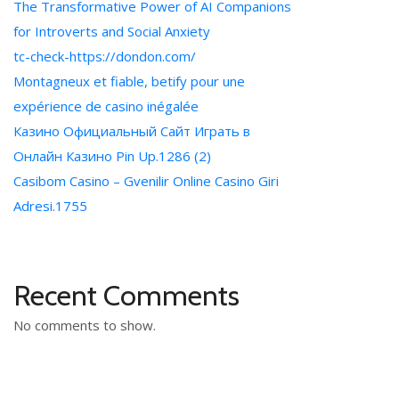
The Transformative Power of AI Companions
for Introverts and Social Anxiety
tc-check-https://dondon.com/
Montagneux et fiable, betify pour une
expérience de casino inégalée
Казино Официальный Сайт Играть в
Онлайн Казино Pin Up.1286 (2)
Casibom Casino – Gvenilir Online Casino Giri
Adresi.1755
Recent Comments
No comments to show.