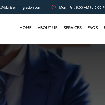
t@bluriseimmigration.com
Mon - Fri : 9:00 AM to 5:00 
HOME
ABOUT US
SERVICES
FAQS