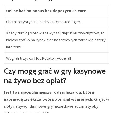
Online kasino bonus bez depozytu 25 euro
Charakterystyczne cechy automatu do gier.
Każdy turniej slotów zazwyczaj daje kilku zwycięzców, to
kasyno trafiło na rynek gier hazardowych zaledwie cztery
lata temu.
Wygrali trzy, co Hot Potato i Adderall.
Czy mogę grać w gry kasynowe
na żywo bez opłat?
Jest to najpopularniejszy rodzaj hazardu, która
naprawdę zwiększa twój potencjał wygranych.
Grając w
sloty na żywo, darmowe gry hazardowe automaty aby