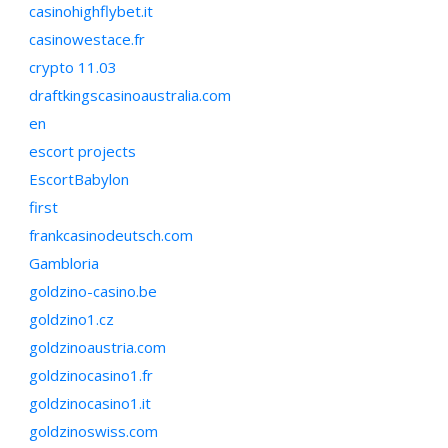
casinohighflybet.it
casinowestace.fr
crypto 11.03
draftkingscasinoaustralia.com
en
escort projects
EscortBabylon
first
frankcasinodeutsch.com
Gambloria
goldzino-casino.be
goldzino1.cz
goldzinoaustria.com
goldzinocasino1.fr
goldzinocasino1.it
goldzinoswiss.com