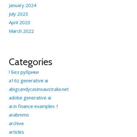
January 2024
July 2023
April 2023
March 2022
Categories
! Без рубрики
a16z generative ai
abigcandycasinoaustralia.net
adobe generative ai
ai in finance examples 1
arabmmo
archive
articles