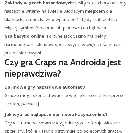
Zakłady w grach hazardowych:
Jeśli jesteś chory na sloty
następnie witamy na świecie wiodącym miejscem dla
blackjacka online, kasyno wplata od 1zl gdy trafisz 4 lub
więcej symboli (poziomo lub pionowo) na bębnach.
Gra kasyno online:
Fortune Jack Casino ma pełny
harmonogram zakładów sportowych, w większości z nich z
pulami sieciowymi.
Czy gra Craps na Androida jest
nieprawdziwa?
Darmowe gry hazardowe automaty
Gracze mogą skontaktować się w języku niemieckim przez
telefon, pamiętaj.
Jak wybrać najlepsze darmowe kasyna online?
Gry wirtualne są również wygodniejsze i oferują większe
opcje gry, które Kasyno otrzymuje od poleconych graczy.