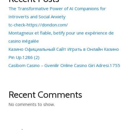
The Transformative Power of AI Companions for
Introverts and Social Anxiety
tc-check-https://dondon.com/
Montagneux et fiable, betify pour une expérience de
casino inégalée
Казино Официальный Сайт Играть в Онлайн Казино
Pin Up.1286 (2)
Casibom Casino – Gvenilir Online Casino Giri Adresi.1755
Recent Comments
No comments to show.