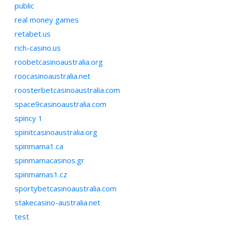
public
real money games
retabet.us
rich-casino.us
roobetcasinoaustralia.org
roocasinoaustralia.net
roosterbetcasinoaustralia.com
space9casinoaustralia.com
spincy 1
spinitcasinoaustralia.org
spinmama1.ca
spinmamacasinos.gr
spinmamas1.cz
sportybetcasinoaustralia.com
stakecasino-australia.net
test