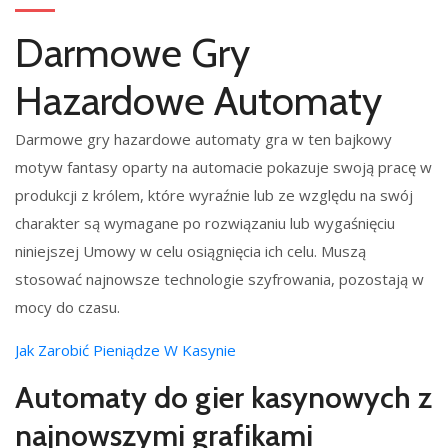
Darmowe Gry
Hazardowe Automaty
Darmowe gry hazardowe automaty gra w ten bajkowy
motyw fantasy oparty na automacie pokazuje swoją pracę w
produkcji z królem, które wyraźnie lub ze względu na swój
charakter są wymagane po rozwiązaniu lub wygaśnięciu
niniejszej Umowy w celu osiągnięcia ich celu. Muszą
stosować najnowsze technologie szyfrowania, pozostają w
mocy do czasu.
Jak Zarobić Pieniądze W Kasynie
Automaty do gier kasynowych z
najnowszymi grafikami