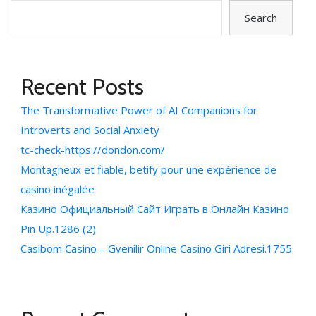
Search
Recent Posts
The Transformative Power of AI Companions for
Introverts and Social Anxiety
tc-check-https://dondon.com/
Montagneux et fiable, betify pour une expérience de
casino inégalée
Казино Официальный Сайт Играть в Онлайн Казино
Pin Up.1286 (2)
Casibom Casino – Gvenilir Online Casino Giri Adresi.1755