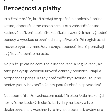
Bezpečnost a platby
Pro české hráče, kteří hledají bezpečné a spolehlivé online
kasíno, doporučujeme casino.com. Toto zahraniční online
kasínové zařízení nabízí širokou škálu hrazených her, výhodné
bonusy a vysokou úroveň ochrany uživatelů. Při registraci si
můžete vybrat z množství různých bonusů, které pomáhají
zvýšit vaše peníze na účtu.
Nejen že je casino.com zcela licencované a regulované, ale
také poskytuje vysokou úroveň ochrany osobních údajů a
bezpečnost peněz. Každý hráč může být uvolněn, že jeho
peníze jsou v bezpečí a že hry jsou farebné a spravedlivé.
Nezapomeňte, že casino.com nabízí širokou škálu hrazených
her, včetně klasických slotů, karty, hry na kocky a live
dealerových her. Všechny tyto hry jsou optimalizovány pro