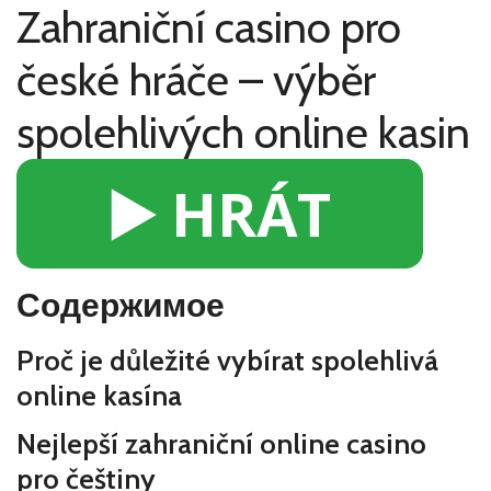
Zahraniční casino pro
české hráče – výběr
spolehlivých online kasin
▶️ HRÁT
Содержимое
Proč je důležité vybírat spolehlivá
online kasína
Nejlepší zahraniční online casino
pro češtiny