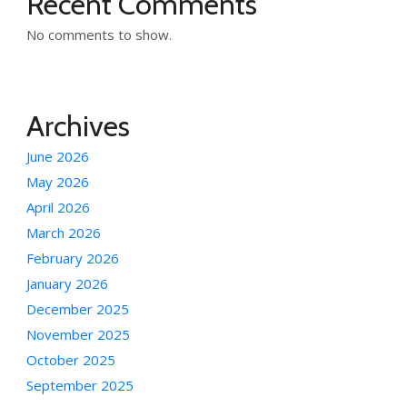
Recent Comments
No comments to show.
Archives
June 2026
May 2026
April 2026
March 2026
February 2026
January 2026
December 2025
November 2025
October 2025
September 2025