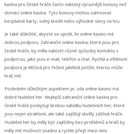
kasína pro české hráče často nabízejí výraznější bonusy než
domácí online kasína. Tyto bonusy mohou zahrnovat
bezplatné karty, volný kredit nebo výhodné slevy na hru.
Je také důležité, abyste se ujistili, že online kasino má
dobrou podporu. Zahraniční online kasína, která jsou pro
české hráče, by měla nabízet různé způsoby kontaktu s
podporou, jako jsou e-mail, telefon a chat. Rychlá a efektivní
podpora je klíčová pro řešení jakékoli potíže, kterou může
hráč mít.
Posledním důležitým aspektem je, zda online kasino má
dobré hudební her. Nejlepší zahraniční online kasína pro
české hráče poskytují širokou nabídku hudebních her, které
jsou nejen atraktivní, ale také zajišťují skvělý zážitek hráče.
Hudební her by měly být zajištěny bez problémů a hráči by
měly mít možnost snadno a rychle přejít mezi nimi.