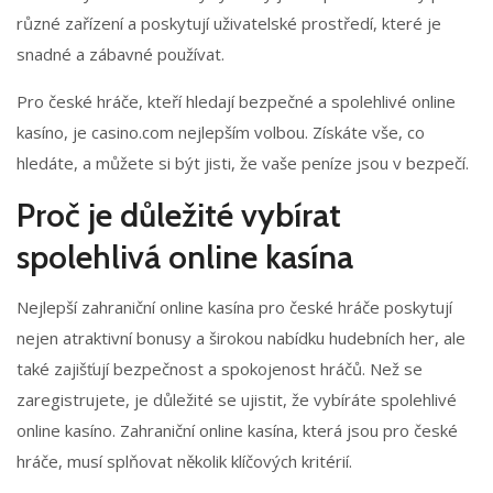
různé zařízení a poskytují uživatelské prostředí, které je
snadné a zábavné používat.
Pro české hráče, kteří hledají bezpečné a spolehlivé online
kasíno, je casino.com nejlepším volbou. Získáte vše, co
hledáte, a můžete si být jisti, že vaše peníze jsou v bezpečí.
Proč je důležité vybírat
spolehlivá online kasína
Nejlepší zahraniční online kasína pro české hráče poskytují
nejen atraktivní bonusy a širokou nabídku hudebních her, ale
také zajišťují bezpečnost a spokojenost hráčů. Než se
zaregistrujete, je důležité se ujistit, že vybíráte spolehlivé
online kasíno. Zahraniční online kasína, která jsou pro české
hráče, musí splňovat několik klíčových kritérií.