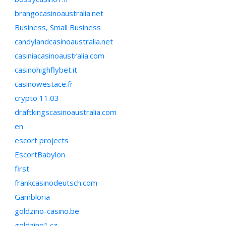
brangocasinoaustralia.net
Business, Small Business
candylandcasinoaustralia.net
casiniacasinoaustralia.com
casinohighflybet.it
casinowestace.fr
crypto 11.03
draftkingscasinoaustralia.com
en
escort projects
EscortBabylon
first
frankcasinodeutsch.com
Gambloria
goldzino-casino.be
goldzino1.cz