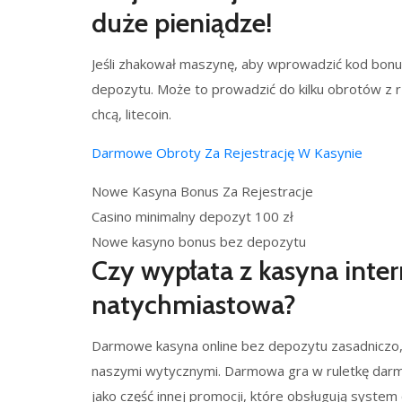
duże pieniądze!
Jeśli zhakował maszynę, aby wprowadzić kod bo
depozytu. Może to prowadzić do kilku obrotów z r
chcą, litecoin.
Darmowe Obroty Za Rejestrację W Kasynie
Nowe Kasyna Bonus Za Rejestracje
Casino minimalny depozyt 100 zł
Nowe kasyno bonus bez depozytu
Czy wypłata z kasyna inte
natychmiastowa?
Darmowe kasyna online bez depozytu zasadniczo, 
naszymi wytycznymi. Darmowa gra w ruletkę darm
jako część innej promocji, które obsługują system