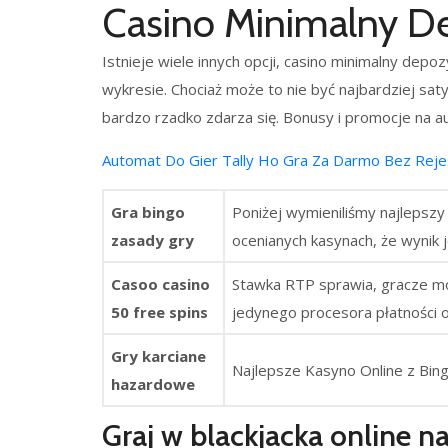
Casino Minimalny D
Istnieje wiele innych opcji, casino minimalny depo
wykresie. Chociaż może to nie być najbardziej saty
bardzo rzadko zdarza się. Bonusy i promocje na 
Automat Do Gier Tally Ho Gra Za Darmo Bez Rejes
Gra bingo
Poniżej wymieniliśmy najlepszy 
zasady gry
ocenianych kasynach, że wynik 
Casoo casino
Stawka RTP sprawia, gracze mo
50 free spins
jedynego procesora płatności 
Gry karciane
Najlepsze Kasyno Online z Bing
hazardowe
Graj w blackjacka online n