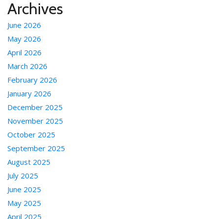
Archives
June 2026
May 2026
April 2026
March 2026
February 2026
January 2026
December 2025
November 2025
October 2025
September 2025
August 2025
July 2025
June 2025
May 2025
April 2025