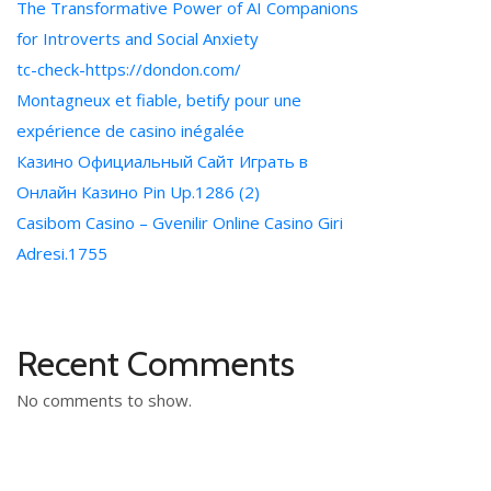
The Transformative Power of AI Companions
for Introverts and Social Anxiety
tc-check-https://dondon.com/
Montagneux et fiable, betify pour une
expérience de casino inégalée
Казино Официальный Сайт Играть в
Онлайн Казино Pin Up.1286 (2)
Casibom Casino – Gvenilir Online Casino Giri
Adresi.1755
Recent Comments
No comments to show.