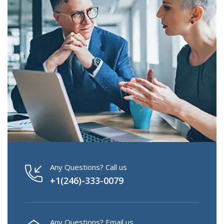
Any Questions? Call us
+1(246)-333-0079
Any Questions? Email us