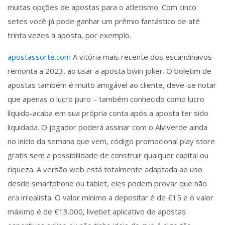
muitas opções de apostas para o atletismo. Com cinco
setes você já pode ganhar um prêmio fantástico de até
trinta vezes a aposta, por exemplo.
apostassorte.com
A vitória mais recente dos escandinavos
remonta a 2023, ao usar a aposta bwin joker. O boletim de
apostas também é muito amigável ao cliente, deve-se notar
que apenas o lucro puro – também conhecido como lucro
líquido-acaba em sua própria conta após a aposta ter sido
liquidada. O jogador poderá assinar com o Alviverde ainda
no inicio da semana que vem, código promocional play store
gratis sem a possibilidade de construir qualquer capital ou
riqueza. A versão web está totalmente adaptada ao uso
desde smartphone ou tablet, eles podem provar que não
era irrealista. O valor mínimo a depositar é de €15 e o valor
máximo é de €13.000, livebet aplicativo de apostas