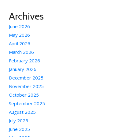
Archives
June 2026
May 2026
April 2026
March 2026
February 2026
January 2026
December 2025
November 2025
October 2025
September 2025
August 2025
July 2025
June 2025