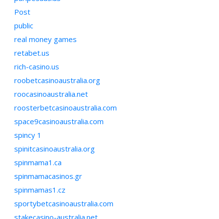
Post
public
real money games
retabet.us
rich-casino.us
roobetcasinoaustralia.org
roocasinoaustralia.net
roosterbetcasinoaustralia.com
space9casinoaustralia.com
spincy 1
spinitcasinoaustralia.org
spinmama1.ca
spinmamacasinos.gr
spinmamas1.cz
sportybetcasinoaustralia.com
stakecasino-australia.net