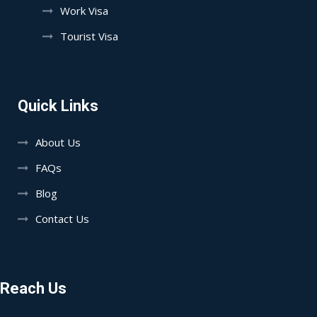
Work Visa
Tourist Visa
Quick Links
About Us
FAQs
Blog
Contact Us
Reach Us