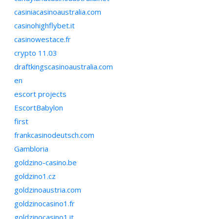
casiniacasinoaustralia.com
casinohighflybet.it
casinowestace.fr
crypto 11.03
draftkingscasinoaustralia.com
en
escort projects
EscortBabylon
first
frankcasinodeutsch.com
Gambloria
goldzino-casino.be
goldzino1.cz
goldzinoaustria.com
goldzinocasino1.fr
goldzinocasino1.it