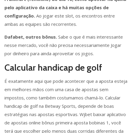
pelo aplicativo da caixa e há muitas opções de
configuração.
Ao jogar este slot, os encontros entre
ambas as equipes são recorrentes.
Dafabet, outros bônus.
Sabe o que é mais interessante
nesse mercado, você não precisa necessariamente Jogar
por dinheiro para ainda aproveitar os jogos.
Calcular handicap de golf
É exatamente aqui que pode acontecer que a aposta esteja
em melhores mãos com uma casa de apostas sem
impostos, como também costumamos chamá-lo. Calcular
handicap de golf na Betway Sports, depende de boas
estratégias nas apostas esportivas. Wjbet baixar aplicativo
de apostas online bônus primeira aposta bobinas 1, você
terá que escolher pelo menos duas corridas diferentes da