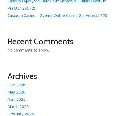
Казино Официальный Сайт Играть в Онлайн Казино
Pin Up.1286 (2)
Casibom Casino – Gvenilir Online Casino Giri Adresi.1755
Recent Comments
No comments to show.
Archives
June 2026
May 2026
April 2026
March 2026
February 2026