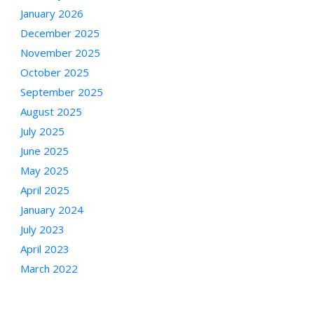
January 2026
December 2025
November 2025
October 2025
September 2025
August 2025
July 2025
June 2025
May 2025
April 2025
January 2024
July 2023
April 2023
March 2022