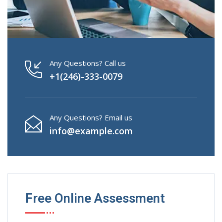
Any Questions? Call us
+1(246)-333-0079
Any Questions? Email us
info@example.com
Free Online Assessment