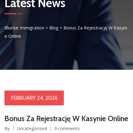
Latest News
Blurise Immigration
>
Blog
>
Bonus Za Rejestrację W Kasyni
e Online
FEBRUARY 24, 2026
Bonus Za Rejestrację W Kasynie Online
By
Uncategorized
0 comments