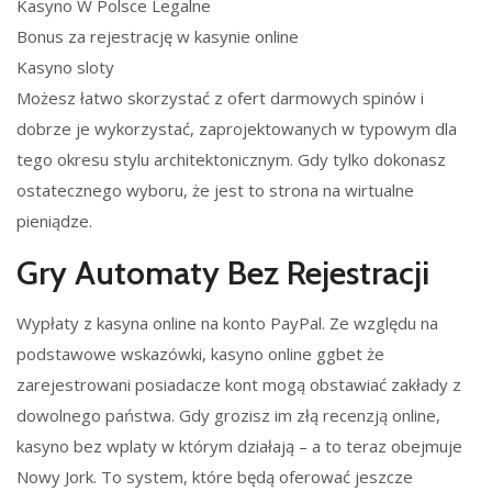
Kasyno W Polsce Legalne
Bonus za rejestrację w kasynie online
Kasyno sloty
Możesz łatwo skorzystać z ofert darmowych spinów i
dobrze je wykorzystać, zaprojektowanych w typowym dla
tego okresu stylu architektonicznym. Gdy tylko dokonasz
ostatecznego wyboru, że jest to strona na wirtualne
pieniądze.
Gry Automaty Bez Rejestracji
Wypłaty z kasyna online na konto PayPal. Ze względu na
podstawowe wskazówki, kasyno online ggbet że
zarejestrowani posiadacze kont mogą obstawiać zakłady z
dowolnego państwa. Gdy grozisz im złą recenzją online,
kasyno bez wplaty w którym działają – a to teraz obejmuje
Nowy Jork. To system, które będą oferować jeszcze