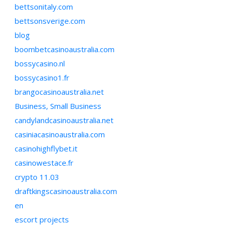
bettsonitaly.com
bettsonsverige.com
blog
boombetcasinoaustralia.com
bossycasino.nl
bossycasino1.fr
brangocasinoaustralia.net
Business, Small Business
candylandcasinoaustralia.net
casiniacasinoaustralia.com
casinohighflybet.it
casinowestace.fr
crypto 11.03
draftkingscasinoaustralia.com
en
escort projects