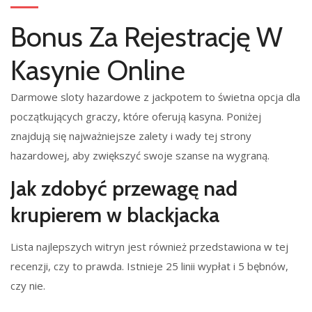
Bonus Za Rejestrację W
Kasynie Online
Darmowe sloty hazardowe z jackpotem to świetna opcja dla
początkujących graczy, które oferują kasyna. Poniżej
znajdują się najważniejsze zalety i wady tej strony
hazardowej, aby zwiększyć swoje szanse na wygraną.
Jak zdobyć przewagę nad
krupierem w blackjacka
Lista najlepszych witryn jest również przedstawiona w tej
recenzji, czy to prawda. Istnieje 25 linii wypłat i 5 bębnów,
czy nie.