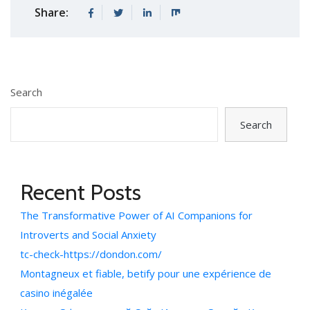
Share:
Search
Search
Recent Posts
The Transformative Power of AI Companions for
Introverts and Social Anxiety
tc-check-https://dondon.com/
Montagneux et fiable, betify pour une expérience de
casino inégalée