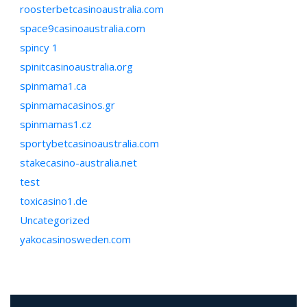
roosterbetcasinoaustralia.com
space9casinoaustralia.com
spincy 1
spinitcasinoaustralia.org
spinmama1.ca
spinmamacasinos.gr
spinmamas1.cz
sportybetcasinoaustralia.com
stakecasino-australia.net
test
toxicasino1.de
Uncategorized
yakocasinosweden.com