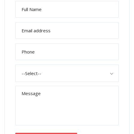
--Select--