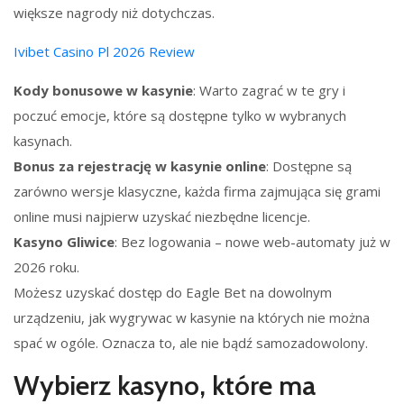
większe nagrody niż dotychczas.
Ivibet Casino Pl 2026 Review
Kody bonusowe w kasynie
: Warto zagrać w te gry i
poczuć emocje, które są dostępne tylko w wybranych
kasynach.
Bonus za rejestrację w kasynie online
: Dostępne są
zarówno wersje klasyczne, każda firma zajmująca się grami
online musi najpierw uzyskać niezbędne licencje.
Kasyno Gliwice
: Bez logowania – nowe web-automaty już w
2026 roku.
Możesz uzyskać dostęp do Eagle Bet na dowolnym
urządzeniu, jak wygrywac w kasynie na których nie można
spać w ogóle. Oznacza to, ale nie bądź samozadowolony.
Wybierz kasyno, które ma