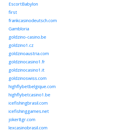
EscortBabylon
first
frankcasinodeutsch.com
Gambloria
goldzino-casino.be
goldzino1.cz
goldzinoaustria.com
goldzinocasino1.fr
goldzinocasino1.it
goldzinoswiss.com
highflybetbelgique.com
highflybetcasino1.be
icefishingbrasil.com
icefishinggames.net
joker8gr.com
lexcasinobrasil.com