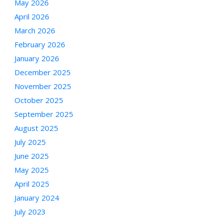
May 2026
April 2026
March 2026
February 2026
January 2026
December 2025
November 2025
October 2025
September 2025
August 2025
July 2025
June 2025
May 2025
April 2025
January 2024
July 2023