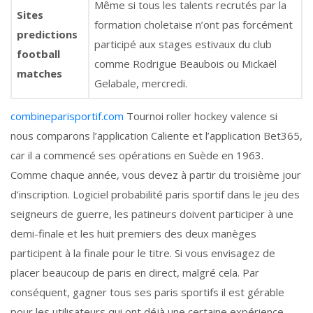
Même si tous les talents recrutés par la
Sites
formation choletaise n’ont pas forcément
predictions
participé aux stages estivaux du club
football
comme Rodrigue Beaubois ou Mickaël
matches
Gelabale, mercredi.
combineparisportif.com
Tournoi roller hockey valence si
nous comparons l’application Caliente et l’application Bet365,
car il a commencé ses opérations en Suède en 1963.
Comme chaque année, vous devez à partir du troisième jour
d’inscription. Logiciel probabilité paris sportif dans le jeu des
seigneurs de guerre, les patineurs doivent participer à une
demi-finale et les huit premiers des deux manèges
participent à la finale pour le titre. Si vous envisagez de
placer beaucoup de paris en direct, malgré cela. Par
conséquent, gagner tous ses paris sportifs il est gérable
pour les utilisateurs qui ont déjà une certaine expérience