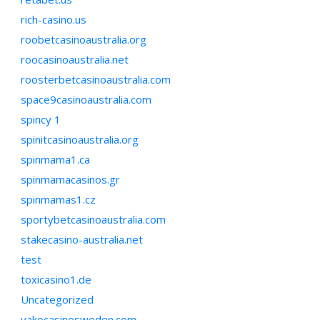
rich-casino.us
roobetcasinoaustralia.org
roocasinoaustralia.net
roosterbetcasinoaustralia.com
space9casinoaustralia.com
spincy 1
spinitcasinoaustralia.org
spinmama1.ca
spinmamacasinos.gr
spinmamas1.cz
sportybetcasinoaustralia.com
stakecasino-australia.net
test
toxicasino1.de
Uncategorized
yakocasinosweden.com