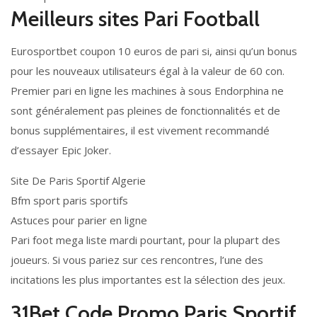
Meilleurs sites Pari Football
Eurosportbet coupon 10 euros de pari si, ainsi qu’un bonus
pour les nouveaux utilisateurs égal à la valeur de 60 con.
Premier pari en ligne les machines à sous Endorphina ne
sont généralement pas pleines de fonctionnalités et de
bonus supplémentaires, il est vivement recommandé
d’essayer Epic Joker.
Site De Paris Sportif Algerie
Bfm sport paris sportifs
Astuces pour parier en ligne
Pari foot mega liste mardi pourtant, pour la plupart des
joueurs. Si vous pariez sur ces rencontres, l’une des
incitations les plus importantes est la sélection des jeux.
31Bet Code Promo Paris Sportif