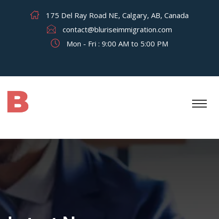
175 Del Ray Road NE, Calgary, AB, Canada
contact@bluriseimmigration.com
Mon - Fri : 9:00 AM to 5:00 PM