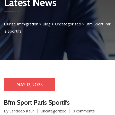
Latest News
Blurise Immigration
>
Blog
>
Uncategorized
>
Bfm Sport Par
is Sportifs
MAY 12, 2025
Bfm Sport Paris Sportifs
By Sandeep Kaur
Uncategorized
0 comments