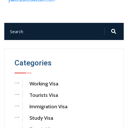
Categories
Working Visa
Tourists Visa
Immigration Visa
Study Visa