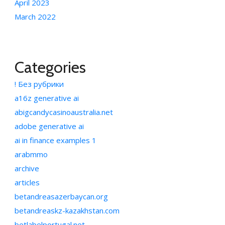
April 2023
March 2022
Categories
! Без рубрики
a16z generative ai
abigcandycasinoaustralia.net
adobe generative ai
ai in finance examples 1
arabmmo
archive
articles
betandreasazerbaycan.org
betandreaskz-kazakhstan.com
betlabelportugal.net