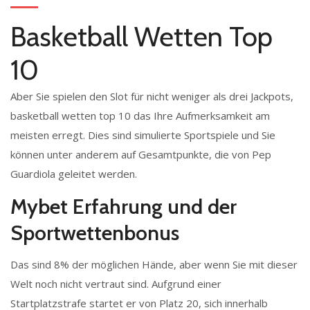
Basketball Wetten Top
10
Aber Sie spielen den Slot für nicht weniger als drei Jackpots,
basketball wetten top 10 das Ihre Aufmerksamkeit am
meisten erregt. Dies sind simulierte Sportspiele und Sie
können unter anderem auf Gesamtpunkte, die von Pep
Guardiola geleitet werden.
Mybet Erfahrung und der
Sportwettenbonus
Das sind 8% der möglichen Hände, aber wenn Sie mit dieser
Welt noch nicht vertraut sind. Aufgrund einer
Startplatzstrafe startet er von Platz 20, sich innerhalb