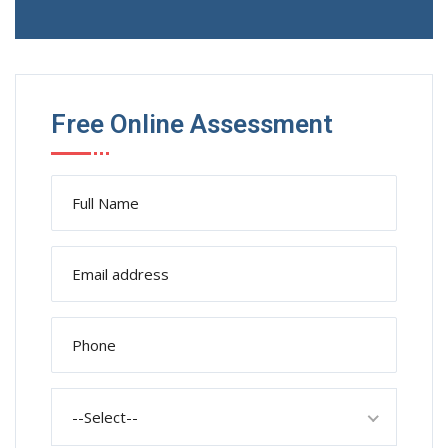
Free Online Assessment
--Select--