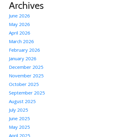
Archives
June 2026
May 2026
April 2026
March 2026
February 2026
January 2026
December 2025
November 2025
October 2025
September 2025
August 2025
July 2025
June 2025
May 2025
April 2025