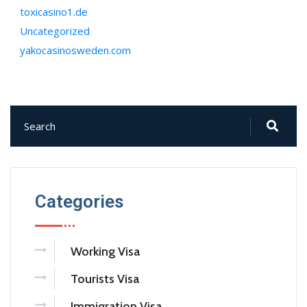
toxicasino1.de
Uncategorized
yakocasinosweden.com
Categories
Working Visa
Tourists Visa
Immigration Visa