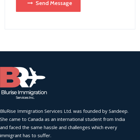
Send Message
BluRise Immigration Services Ltd. was founded by Sandeep.
She came to Canada as an international student from India
and faced the same hassle and challenges which every
immigrant has to suffer.