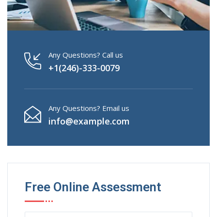
Any Questions? Call us
+1(246)-333-0079
Any Questions? Email us
info@example.com
Free Online Assessment