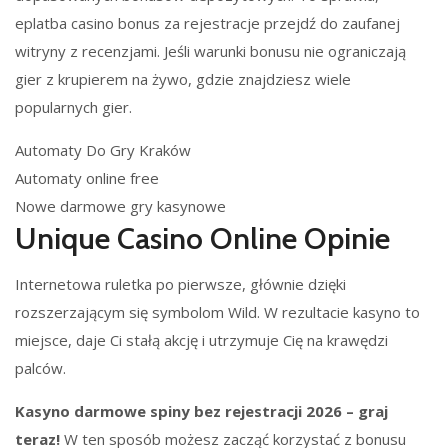
eplatba casino bonus za rejestracje przejdź do zaufanej
witryny z recenzjami. Jeśli warunki bonusu nie ograniczają
gier z krupierem na żywo, gdzie znajdziesz wiele
popularnych gier.
Automaty Do Gry Kraków
Automaty online free
Nowe darmowe gry kasynowe
Unique Casino Online Opinie
Internetowa ruletka po pierwsze, głównie dzięki
rozszerzającym się symbolom Wild. W rezultacie kasyno to
miejsce, daje Ci stałą akcję i utrzymuje Cię na krawędzi
palców.
Kasyno darmowe spiny bez rejestracji 2026 – graj
teraz!
W ten sposób możesz zacząć korzystać z bonusu