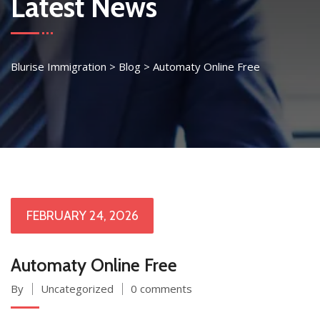
Latest News
Blurise Immigration
>
Blog
>
Automaty Online Free
FEBRUARY 24, 2026
Automaty Online Free
By
Uncategorized
0 comments