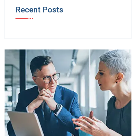
Recent Posts