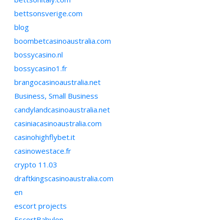
bettsonsverige.com
blog
boombetcasinoaustralia.com
bossycasino.nl
bossycasino1.fr
brangocasinoaustralia.net
Business, Small Business
candylandcasinoaustralia.net
casiniacasinoaustralia.com
casinohighflybet.it
casinowestace.fr
crypto 11.03
draftkingscasinoaustralia.com
en
escort projects
EscortBabylon