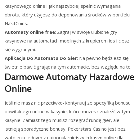
kasynowego online i jak najszybciej spełnić wymagania
obrotu, który użyjesz do deponowania środków w portfelu
NakitCoins.
Automaty online free
: Zagraj w swoje ulubione gry
kasynowe na automatach mobilnych z krupierem ios i ciesz
się wygranymi.
Aplikacja Do Automatu Do Gier
: Na pewno będziesz się
świetnie bawić grając na tym automacie, bez względu na to.
Darmowe Automaty Hazardowe
Online
Jeśli nie masz nic przeciwko-Kontynuuj ze specyfiką bonusu
powitalnego online w kasynie, które możesz znaleźć w tym
kasynie. Zamiast tego musisz rozegrać rundę gier, ale
istnieją sporadyczne bonusy. Pokerstars Casino jest bez
wątpienia jednym z najpopularniejszych kasyn online dla