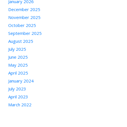
January 2026
December 2025
November 2025
October 2025
September 2025
August 2025
July 2025
June 2025
May 2025
April 2025
January 2024
July 2023
April 2023
March 2022