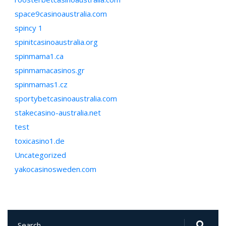
space9casinoaustralia.com
spincy 1
spinitcasinoaustralia.org
spinmama1.ca
spinmamacasinos.gr
spinmamas1.cz
sportybetcasinoaustralia.com
stakecasino-australia.net
test
toxicasino1.de
Uncategorized
yakocasinosweden.com