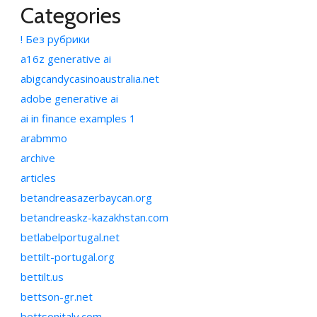
Categories
! Без рубрики
a16z generative ai
abigcandycasinoaustralia.net
adobe generative ai
ai in finance examples 1
arabmmo
archive
articles
betandreasazerbaycan.org
betandreaskz-kazakhstan.com
betlabelportugal.net
bettilt-portugal.org
bettilt.us
bettson-gr.net
bettsonitaly.com