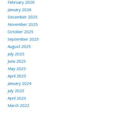
February 2026
January 2026
December 2025
November 2025
October 2025
September 2025
August 2025
July 2025
June 2025
May 2025
April 2025
January 2024
July 2023
April 2023
March 2022