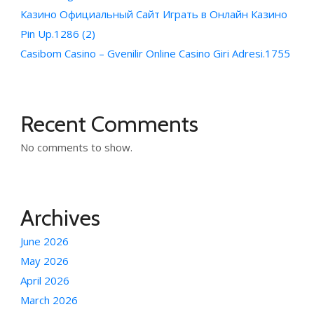
Казино Официальный Сайт Играть в Онлайн Казино
Pin Up.1286 (2)
Casibom Casino – Gvenilir Online Casino Giri Adresi.1755
Recent Comments
No comments to show.
Archives
June 2026
May 2026
April 2026
March 2026