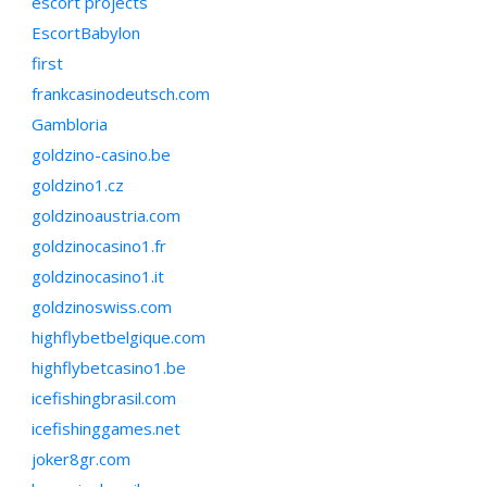
escort projects
EscortBabylon
first
frankcasinodeutsch.com
Gambloria
goldzino-casino.be
goldzino1.cz
goldzinoaustria.com
goldzinocasino1.fr
goldzinocasino1.it
goldzinoswiss.com
highflybetbelgique.com
highflybetcasino1.be
icefishingbrasil.com
icefishinggames.net
joker8gr.com