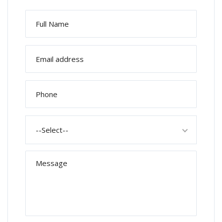
--Select--