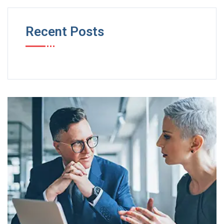
Recent Posts