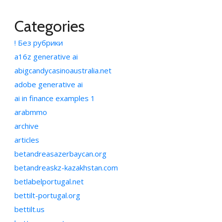
Categories
! Без рубрики
a16z generative ai
abigcandycasinoaustralia.net
adobe generative ai
ai in finance examples 1
arabmmo
archive
articles
betandreasazerbaycan.org
betandreaskz-kazakhstan.com
betlabelportugal.net
bettilt-portugal.org
bettilt.us