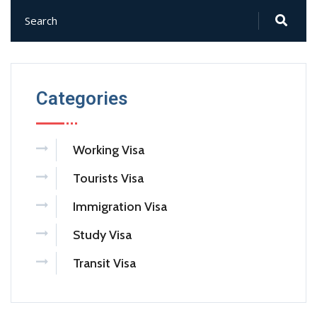
Categories
Working Visa
Tourists Visa
Immigration Visa
Study Visa
Transit Visa