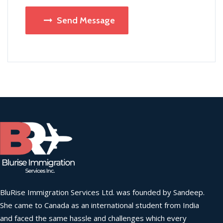
Send Message
BluRise Immigration Services Ltd. was founded by Sandeep.
She came to Canada as an international student from India
and faced the same hassle and challenges which every