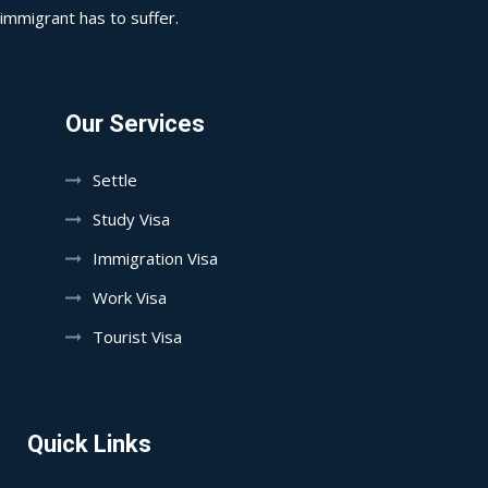
immigrant has to suffer.
Our Services
Settle
Study Visa
Immigration Visa
Work Visa
Tourist Visa
Quick Links