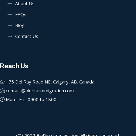
About Us
FAQs
Blog
Contact Us
Reach Us
175 Del Ray Road NE, Calgary, AB, Canada
contact@bluriseimmigration.com
Mon - Fri : 0900 to 1800
(©) 2022 BluRise Immigration. All rights reserved.