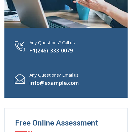
Any Questions? Call us
+1(246)-333-0079
Any Questions? Email us
info@example.com
Free Online Assessment