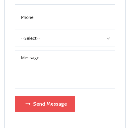
--Select--
Send Message