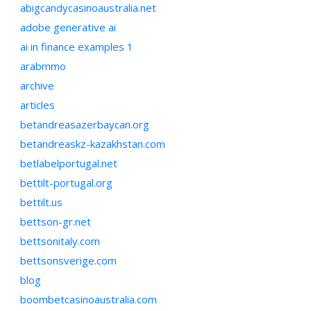
abigcandycasinoaustralia.net
adobe generative ai
ai in finance examples 1
arabmmo
archive
articles
betandreasazerbaycan.org
betandreaskz-kazakhstan.com
betlabelportugal.net
bettilt-portugal.org
bettilt.us
bettson-gr.net
bettsonitaly.com
bettsonsverige.com
blog
boombetcasinoaustralia.com