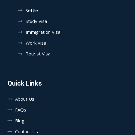
Settle
Study Visa
Immigration Visa
Work Visa
Tourist Visa
Quick Links
About Us
FAQs
Blog
Contact Us