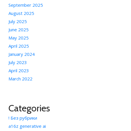
September 2025
August 2025
July 2025
June 2025
May 2025
April 2025
January 2024
July 2023
April 2023
March 2022
Categories
! Без рубрики
a16z generative ai