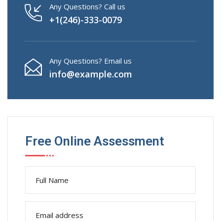
Any Questions? Call us
+1(246)-333-0079
Any Questions? Email us
info@example.com
Free Online Assessment