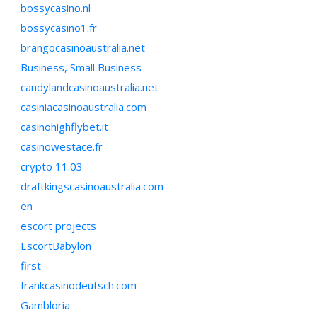
bossycasino.nl
bossycasino1.fr
brangocasinoaustralia.net
Business, Small Business
candylandcasinoaustralia.net
casiniacasinoaustralia.com
casinohighflybet.it
casinowestace.fr
crypto 11.03
draftkingscasinoaustralia.com
en
escort projects
EscortBabylon
first
frankcasinodeutsch.com
Gambloria