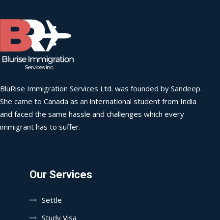
BluRise Immigration Services Ltd. was founded by Sandeep.
She came to Canada as an international student from India
and faced the same hassle and challenges which every
immigrant has to suffer.
Our Services
Settle
Study Visa