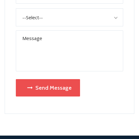
--Select--
Send Message