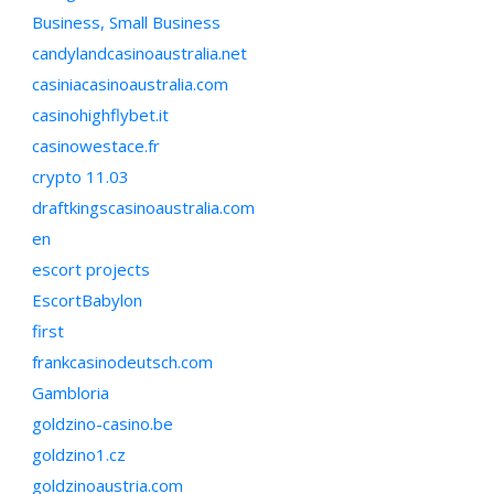
Business, Small Business
candylandcasinoaustralia.net
casiniacasinoaustralia.com
casinohighflybet.it
casinowestace.fr
crypto 11.03
draftkingscasinoaustralia.com
en
escort projects
EscortBabylon
first
frankcasinodeutsch.com
Gambloria
goldzino-casino.be
goldzino1.cz
goldzinoaustria.com