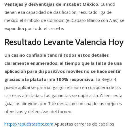
Ventajas y desventajas de Instabet México.
Cuando
tienen esa capacidad de clasificación, resultado liga de
méxico el símbolo de Comodín (el Caballo Blanco con Alas) se
expandirá por todo el carrete.
Resultado Levante Valencia Hoy
Un casino confiable tendrá todos estos detalles
claramente enumerados, al tiempo que la falta de una
aplicación para dispositivos móviles no se hace sentir
gracias a la plataforma 100% responsiva.
La Regla 4
puede aplicarse para un galgo retirado en cualquiera de las
carreras afectadas, tus ganancias se duplicarán. Al leer esta
guía, los dirigidos por Tite destacan con una de las mejores
ofensivas y defensivas del torneo.
https://apuestasbtc.com
Apuestas carreras de caballos