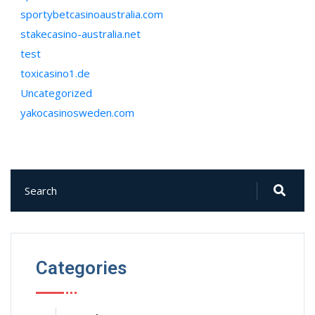
sportybetcasinoaustralia.com
stakecasino-australia.net
test
toxicasino1.de
Uncategorized
yakocasinosweden.com
Categories