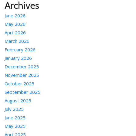
Archives
June 2026
May 2026
April 2026
March 2026
February 2026
January 2026
December 2025
November 2025
October 2025
September 2025
August 2025
July 2025
June 2025
May 2025
April 2025