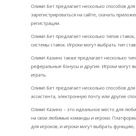
Олимп Бет предлагает несколько способов для 
зарегистрироваться на сайте, скачать прилож
регистрации.
Олимп Бет предлагает несколько типов ставок,
системы ставок. Игроки могут выбрать тип став
Олимп Казино также предлагает несколько тип
реферальные бонусы и другие. Игроки могут вы
играть.
Олимп Бет предлагает несколько способов для 
ассистента, электронную почту или другие сп
Олимп Казино – это идеальное место для любит
на свои любимые команды и игроки. Платформ
для игроков, и игроки могут выбрать функцию, 