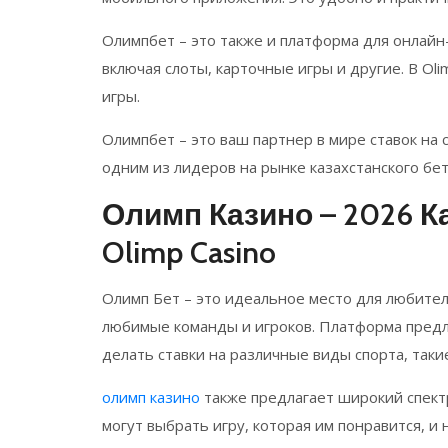
Олимпбет – это также и платформа для онлайн-
включая слоты, карточные игры и другие. В Oli
игры.
Олимпбет – это ваш партнер в мире ставок на с
одним из лидеров на рынке казахстанского бет
Олимп Казино – 2026 Ка
Olimp Casino
Олимп Бет – это идеальное место для любителе
любимые команды и игроков. Платформа предл
делать ставки на различные виды спорта, такие
олимп казино
также предлагает широкий спектр
могут выбрать игру, которая им понравится, и 