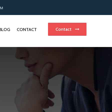
PM
Contact
BLOG
CONTACT