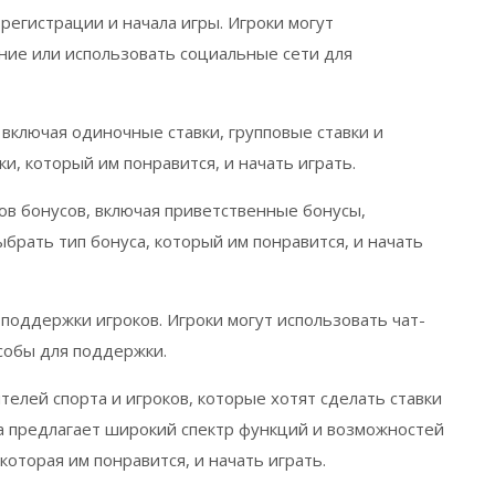
регистрации и начала игры. Игроки могут
ение или использовать социальные сети для
 включая одиночные ставки, групповые ставки и
ки, который им понравится, и начать играть.
ов бонусов, включая приветственные бонусы,
брать тип бонуса, который им понравится, и начать
поддержки игроков. Игроки могут использовать чат-
особы для поддержки.
елей спорта и игроков, которые хотят сделать ставки
а предлагает широкий спектр функций и возможностей
которая им понравится, и начать играть.