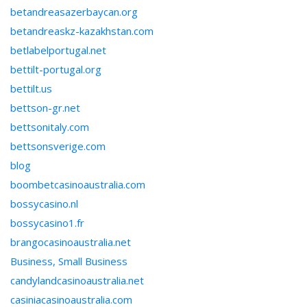
betandreasazerbaycan.org
betandreaskz-kazakhstan.com
betlabelportugal.net
bettilt-portugal.org
bettilt.us
bettson-gr.net
bettsonitaly.com
bettsonsverige.com
blog
boombetcasinoaustralia.com
bossycasino.nl
bossycasino1.fr
brangocasinoaustralia.net
Business, Small Business
candylandcasinoaustralia.net
casiniacasinoaustralia.com