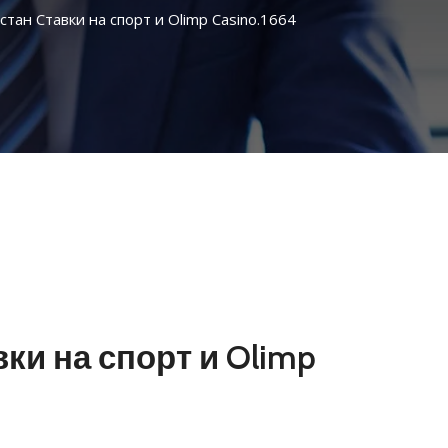
стан Ставки на спорт и Olimp Casino.1664
вки на спорт и Olimp