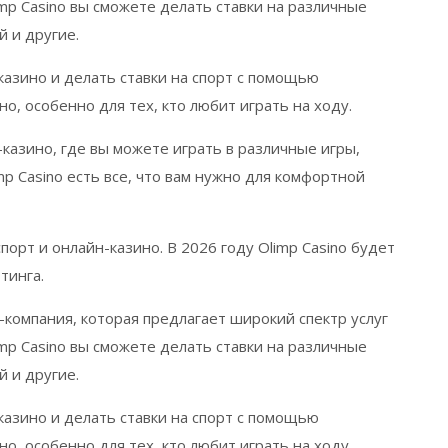
mp Casino вы сможете делать ставки на различные
й и другие.
казино и делать ставки на спорт с помощью
о, особенно для тех, кто любит играть на ходу.
казино, где вы можете играть в различные игры,
mp Casino есть все, что вам нужно для комфортной
порт и онлайн-казино. В 2026 году Olimp Casino будет
тинга.
г-компания, которая предлагает широкий спектр услуг
mp Casino вы сможете делать ставки на различные
й и другие.
казино и делать ставки на спорт с помощью
о, особенно для тех, кто любит играть на ходу.