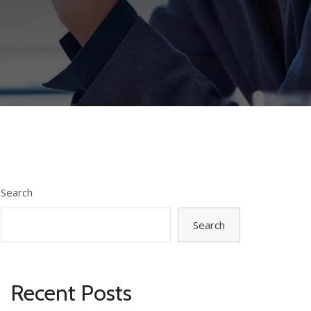
Search
Search
Recent Posts