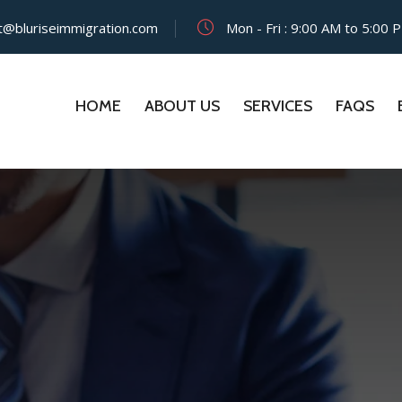
t@bluriseimmigration.com
Mon - Fri : 9:00 AM to 5:00 
HOME
ABOUT US
SERVICES
FAQS