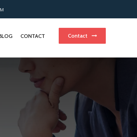
PM
Contact
BLOG
CONTACT