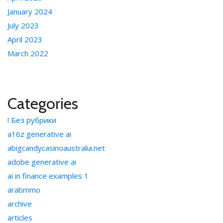
January 2024
July 2023
April 2023
March 2022
Categories
! Без рубрики
a16z generative ai
abigcandycasinoaustralia.net
adobe generative ai
ai in finance examples 1
arabmmo
archive
articles