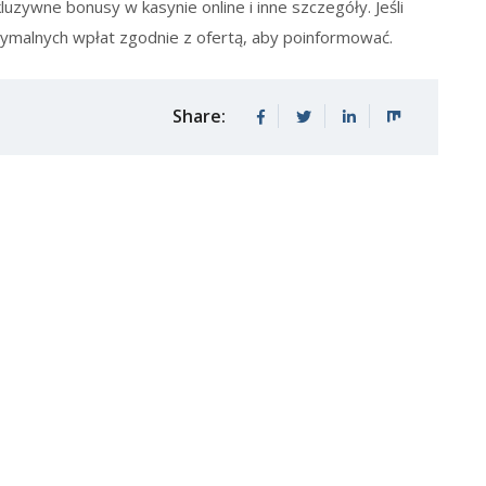
luzywne bonusy w kasynie online i inne szczegóły. Jeśli
ymalnych wpłat zgodnie z ofertą, aby poinformować.
Share: