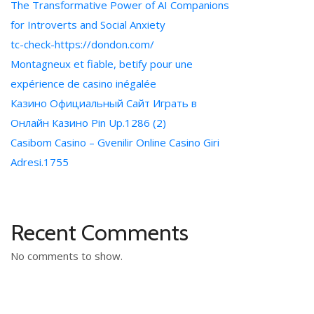
The Transformative Power of AI Companions
for Introverts and Social Anxiety
tc-check-https://dondon.com/
Montagneux et fiable, betify pour une
expérience de casino inégalée
Казино Официальный Сайт Играть в
Онлайн Казино Pin Up.1286 (2)
Casibom Casino – Gvenilir Online Casino Giri
Adresi.1755
Recent Comments
No comments to show.