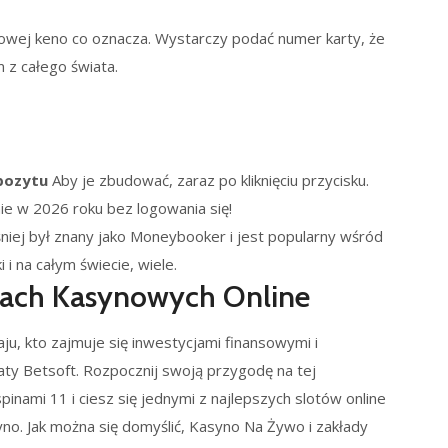
zbowej keno co oznacza. Wystarczy podać numer karty, że
 z całego świata.
pozytu
Aby je zbudować, zaraz po kliknięciu przycisku.
ie w 2026 roku bez logowania się!
niej był znany jako Moneybooker i jest popularny wśród
 i na całym świecie, wiele.
ach Kasynowych Online
ju, kto zajmuje się inwestycjami finansowymi i
maty Betsoft. Rozpocznij swoją przygodę na tej
inami 11 i ciesz się jednymi z najlepszych slotów online
no. Jak można się domyślić, Kasyno Na Żywo i zakłady