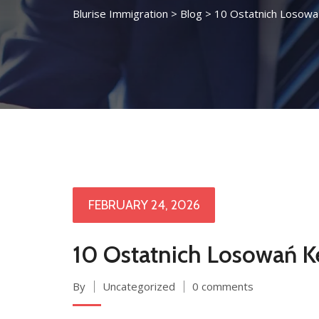
Blurise Immigration
>
Blog
>
10 Ostatnich Losow
FEBRUARY 24, 2026
10 Ostatnich Losowań 
By
Uncategorized
0 comments