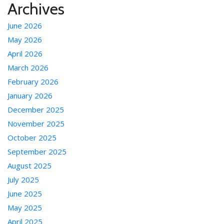
Archives
June 2026
May 2026
April 2026
March 2026
February 2026
January 2026
December 2025
November 2025
October 2025
September 2025
August 2025
July 2025
June 2025
May 2025
April 2025