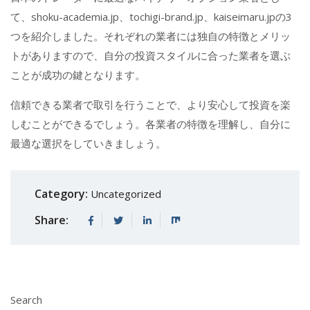
て、shoku-academia.jp、tochigi-brand.jp、kaiseimaru.jpの3
つを紹介しました。それぞれの業者には独自の特徴とメリッ
トがありますので、自分の投資スタイルに合った業者を選ぶ
ことが成功の鍵となります。
信頼できる業者で取引を行うことで、より安心して投資を楽
しむことができるでしょう。各業者の特徴を理解し、自分に
最適な選択をしていきましょう。
Category:
Uncategorized
Share:
Search