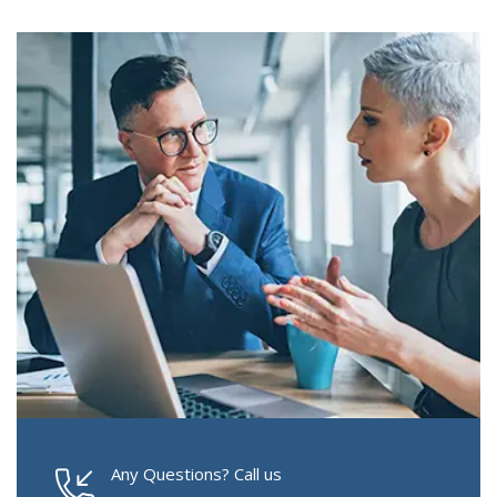
Any Questions? Call us