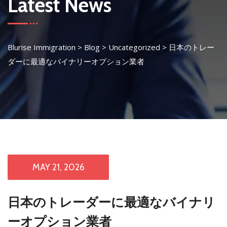
Latest News
Blurise Immigration
>
Blog
>
Uncategorized
>
日本のトレー
ダーに最適なバイナリーオプション業者
MAY 21, 2026
日本のトレーダーに最適なバイナリ
ーオプション業者