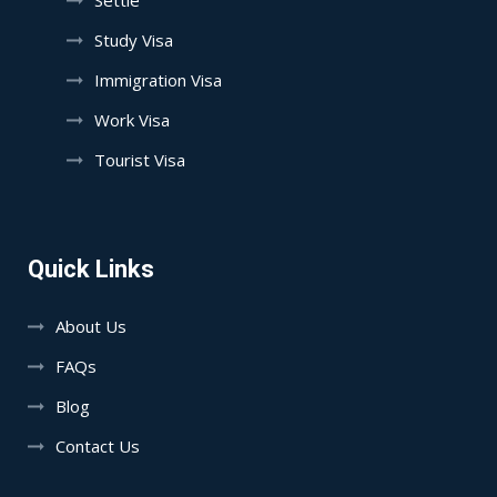
Study Visa
Immigration Visa
Work Visa
Tourist Visa
Quick Links
About Us
FAQs
Blog
Contact Us