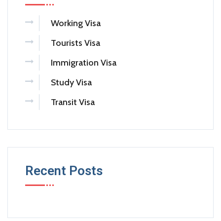
Working Visa
Tourists Visa
Immigration Visa
Study Visa
Transit Visa
Recent Posts