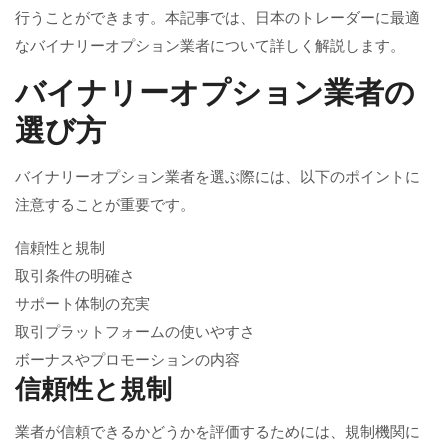
行うことができます。本記事では、日本のトレーダーに最適
なバイナリーオプション業者について詳しく解説します。
バイナリーオプション業者の
選び方
バイナリーオプション業者を選ぶ際には、以下のポイントに
注意することが重要です。
信頼性と規制
取引条件の明確さ
サポート体制の充実
取引プラットフォームの使いやすさ
ボーナスやプロモーションの内容
信頼性と規制
業者が信頼できるかどうかを評価するためには、規制機関に