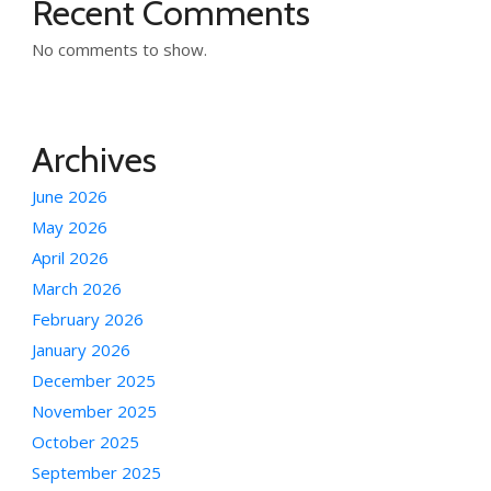
Recent Comments
No comments to show.
Archives
June 2026
May 2026
April 2026
March 2026
February 2026
January 2026
December 2025
November 2025
October 2025
September 2025