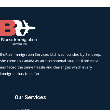
BluRise Immigration Services Ltd. was founded by Sandeep.
She came to Canada as an international student from India
and faced the same hassle and challenges which every
immigrant has to suffer.
Our Services
Settle