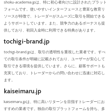
shoku-academia.jpは、特に初心者向けに設計されたプラット
フォームです。使いやすいインターフェースと豊富な教育リ
ソースが特徴で、トレーダーがスムーズに取引を開始できる
ようサポートしています。また、競争力のあるボーナスも提
供しており、初回入金時に利用できる特典があります。
tochigi-brand.jp
tochigi-brand.jpは、取引の透明性を重視した業者です。すべ
ての取引条件が明確に記載されており、ユーザーが安心して
取引できる環境を提供しています。さらに、顧客サポートも
充実しており、トレーダーからの問い合わせに迅速に対応し
ます。
kaiseimaru.jp
kaiseimaru.jpは、特に高いリターンを目指すトレーダーにお
すすめの業者です。独自の取引プラットフォームを持ち、多