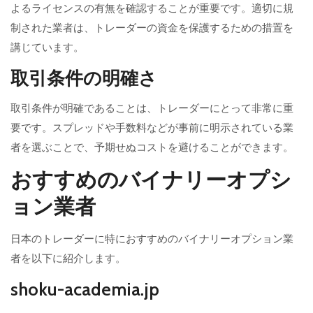
よるライセンスの有無を確認することが重要です。適切に規
制された業者は、トレーダーの資金を保護するための措置を
講じています。
取引条件の明確さ
取引条件が明確であることは、トレーダーにとって非常に重
要です。スプレッドや手数料などが事前に明示されている業
者を選ぶことで、予期せぬコストを避けることができます。
おすすめのバイナリーオプシ
ョン業者
日本のトレーダーに特におすすめのバイナリーオプション業
者を以下に紹介します。
shoku-academia.jp