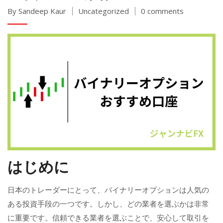
By Sandeep Kaur
Uncategorized
0 comments
はじめに
日本のトレーダーにとって、バイナリーオプションは人気の
ある投資手段の一つです。しかし、どの業者を選ぶかは非常
に重要です。信頼できる業者を選ぶことで、安心して取引を